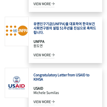
VIEW MORE
유엔인구기금(UNFPA)을 대표하여 한국보건
사회연구원의 설립 51주년을 진심으로 축하드
립니다.
UNFPA
원도연
VIEW MORE
Congratulatory Letter from USAID to
KIHSA
USAID
Michele Sumilas
VIEW MORE