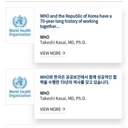
WHO and the Republic of Korea have a
70-year-long history of working
together...
WHO
Takeshi Kasai, MD, Ph.D.
VIEW MORE
WHO와 한국은 공공보건에서 함께 성공적인 협
력을 수행한 70년의 역사를 갖고 있습니다.
WHO
Takeshi Kasai, MD, Ph.D.
VIEW MORE