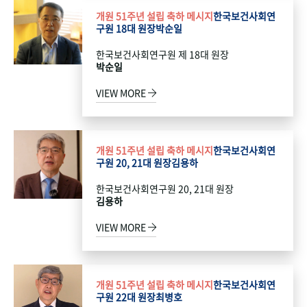
개원 51주년 설립 축하 메시지
한국보건사회연
구원 18대 원장
박순일
한국보건사회연구원 제 18대 원장
박순일
VIEW MORE
개원 51주년 설립 축하 메시지
한국보건사회연
구원 20, 21대 원장
김용하
한국보건사회연구원 20, 21대 원장
김용하
VIEW MORE
개원 51주년 설립 축하 메시지
한국보건사회연
구원 22대 원장
최병호