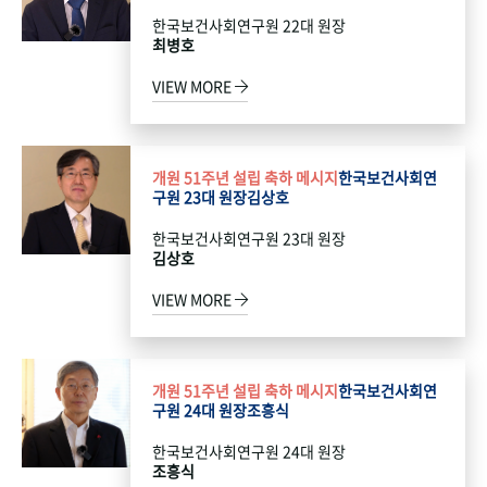
한국보건사회연구원 22대 원장
최병호
VIEW MORE
개원 51주년 설립 축하 메시지
한국보건사회연
구원 23대 원장
김상호
한국보건사회연구원 23대 원장
김상호
VIEW MORE
개원 51주년 설립 축하 메시지
한국보건사회연
구원 24대 원장
조흥식
한국보건사회연구원 24대 원장
조흥식