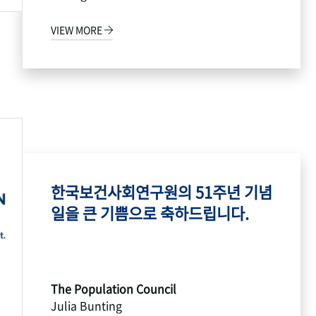
VIEW MORE
한국보건사회연구원의 51주년 기념
일을 큰 기쁨으로 축하드립니다.
The Population Council
Julia Bunting