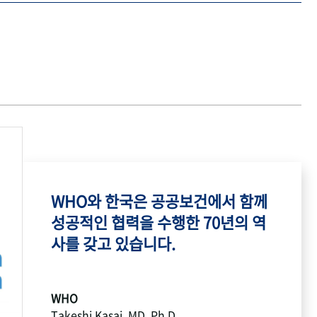
WHO와 한국은 공공보건에서 함께
성공적인 협력을 수행한 70년의 역
사를 갖고 있습니다.
WHO
Takeshi Kasai, MD, Ph.D.