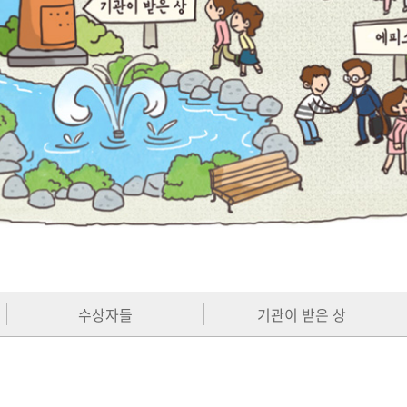
수상자들
기관이 받은 상