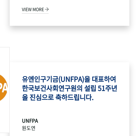
VIEW MORE
유엔인구기금(UNFPA)을 대표하여
한국보건사회연구원의 설립 51주년
을 진심으로 축하드립니다.
UNFPA
원도연