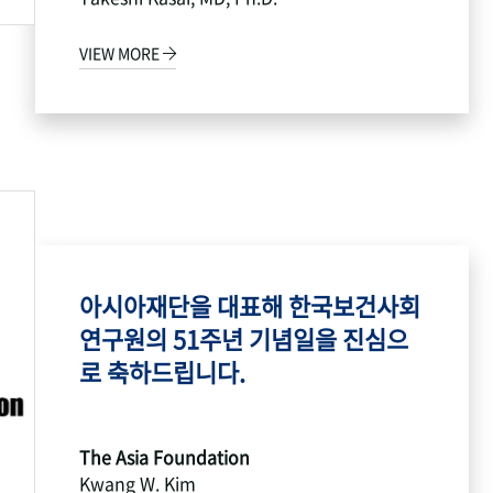
VIEW MORE
아시아재단을 대표해 한국보건사회
연구원의 51주년 기념일을 진심으
로 축하드립니다.
The Asia Foundation
Kwang W. Kim