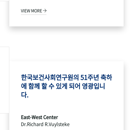
VIEW MORE
한국보건사회연구원의 51주년 축하
에 함께 할 수 있게 되어 영광입니
다.
East-West Center
Dr.Richard R.Vuylsteke