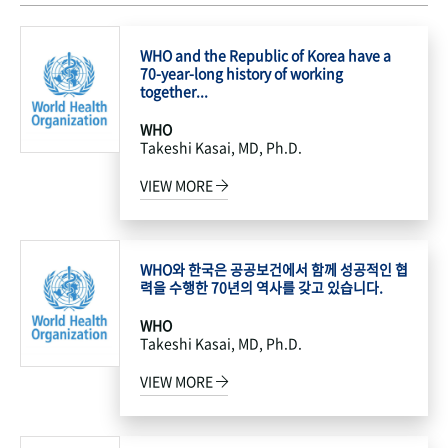
WHO and the Republic of Korea have a
70-year-long history of working
together...
WHO
Takeshi Kasai, MD, Ph.D.
VIEW MORE
WHO와 한국은 공공보건에서 함께 성공적인 협
력을 수행한 70년의 역사를 갖고 있습니다.
WHO
Takeshi Kasai, MD, Ph.D.
VIEW MORE