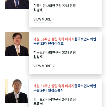
한국보건사회연구원 22대 원장
최병호
VIEW MORE
개원 51주년 설립 축하 메시지
한국보건사회연
구원 23대 원장
김상호
한국보건사회연구원 23대 원장
김상호
VIEW MORE
개원 51주년 설립 축하 메시지
한국보건사회연
구원 24대 원장
조흥식
한국보건사회연구원 24대 원장
조흥식