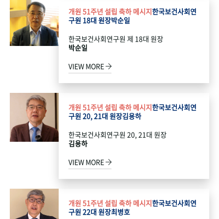
개원 51주년 설립 축하 메시지
한국보건사회연
구원 18대 원장
박순일
한국보건사회연구원 제 18대 원장
박순일
VIEW MORE
개원 51주년 설립 축하 메시지
한국보건사회연
구원 20, 21대 원장
김용하
한국보건사회연구원 20, 21대 원장
김용하
VIEW MORE
개원 51주년 설립 축하 메시지
한국보건사회연
구원 22대 원장
최병호