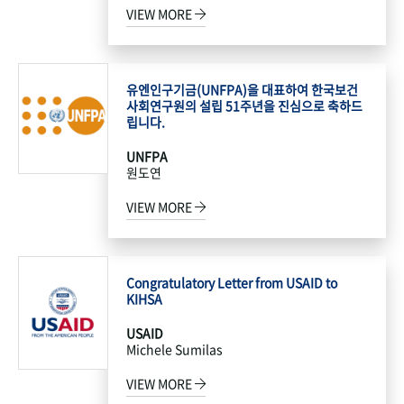
VIEW MORE
유엔인구기금(UNFPA)을 대표하여 한국보건
사회연구원의 설립 51주년을 진심으로 축하드
립니다.
UNFPA
원도연
VIEW MORE
Congratulatory Letter from USAID to
KIHSA
USAID
Michele Sumilas
VIEW MORE