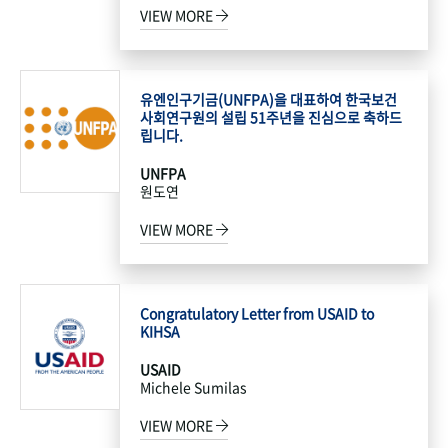
VIEW MORE
유엔인구기금(UNFPA)을 대표하여 한국보건
사회연구원의 설립 51주년을 진심으로 축하드
립니다.
UNFPA
원도연
VIEW MORE
Congratulatory Letter from USAID to
KIHSA
USAID
Michele Sumilas
VIEW MORE