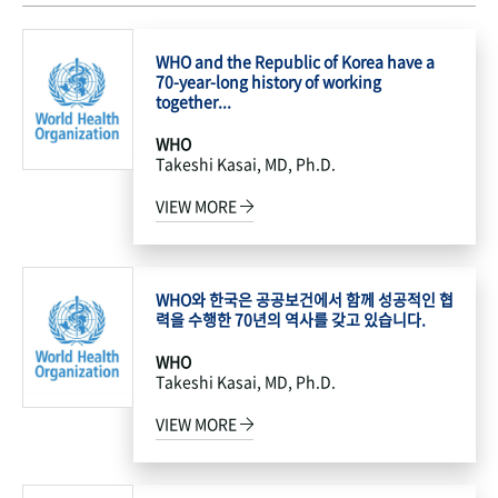
WHO and the Republic of Korea have a
70-year-long history of working
together...
WHO
Takeshi Kasai, MD, Ph.D.
VIEW MORE
WHO와 한국은 공공보건에서 함께 성공적인 협
력을 수행한 70년의 역사를 갖고 있습니다.
WHO
Takeshi Kasai, MD, Ph.D.
VIEW MORE