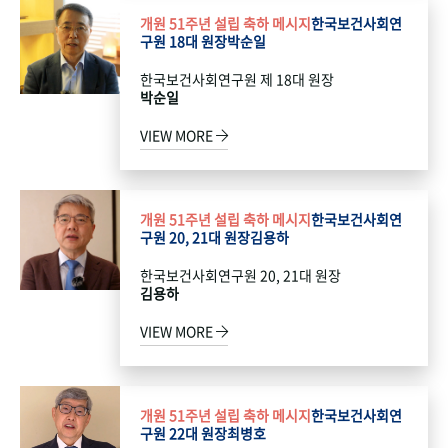
개원 51주년 설립 축하 메시지
한국보건사회연
구원 18대 원장
박순일
한국보건사회연구원 제 18대 원장
박순일
VIEW MORE
개원 51주년 설립 축하 메시지
한국보건사회연
구원 20, 21대 원장
김용하
한국보건사회연구원 20, 21대 원장
김용하
VIEW MORE
개원 51주년 설립 축하 메시지
한국보건사회연
구원 22대 원장
최병호