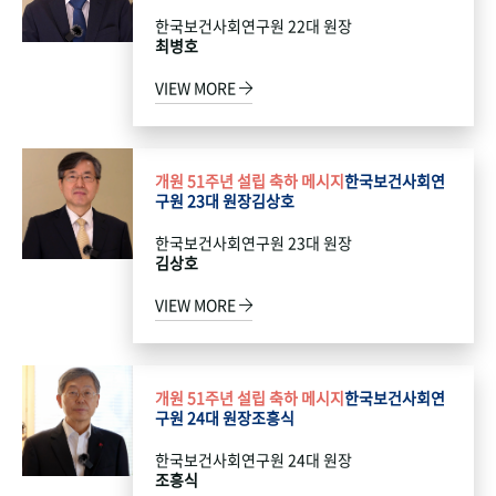
한국보건사회연구원 22대 원장
최병호
VIEW MORE
개원 51주년 설립 축하 메시지
한국보건사회연
구원 23대 원장
김상호
한국보건사회연구원 23대 원장
김상호
VIEW MORE
개원 51주년 설립 축하 메시지
한국보건사회연
구원 24대 원장
조흥식
한국보건사회연구원 24대 원장
조흥식