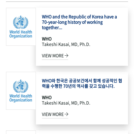
WHO and the Republic of Korea have a
70-year-long history of working
together...
WHO
Takeshi Kasai, MD, Ph.D.
VIEW MORE
WHO와 한국은 공공보건에서 함께 성공적인 협
력을 수행한 70년의 역사를 갖고 있습니다.
WHO
Takeshi Kasai, MD, Ph.D.
VIEW MORE