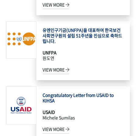
VIEW MORE
유엔인구기금(UNFPA)을 대표하여 한국보건
사회연구원의 설립 51주년을 진심으로 축하드
립니다.
UNFPA
원도연
VIEW MORE
Congratulatory Letter from USAID to
KIHSA
USAID
Michele Sumilas
VIEW MORE