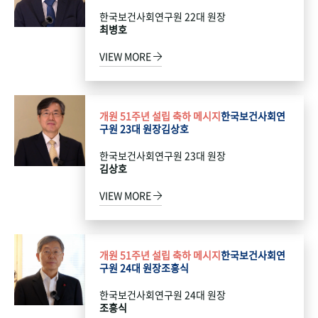
한국보건사회연구원 22대 원장
최병호
VIEW MORE
개원 51주년 설립 축하 메시지
한국보건사회연
구원 23대 원장
김상호
한국보건사회연구원 23대 원장
김상호
VIEW MORE
개원 51주년 설립 축하 메시지
한국보건사회연
구원 24대 원장
조흥식
한국보건사회연구원 24대 원장
조흥식