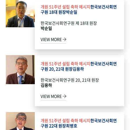
개원 51주년 설립 축하 메시지
한국보건사회연
구원 18대 원장
박순일
한국보건사회연구원 제 18대 원장
박순일
VIEW MORE
개원 51주년 설립 축하 메시지
한국보건사회연
구원 20, 21대 원장
김용하
한국보건사회연구원 20, 21대 원장
김용하
VIEW MORE
개원 51주년 설립 축하 메시지
한국보건사회연
구원 22대 원장
최병호