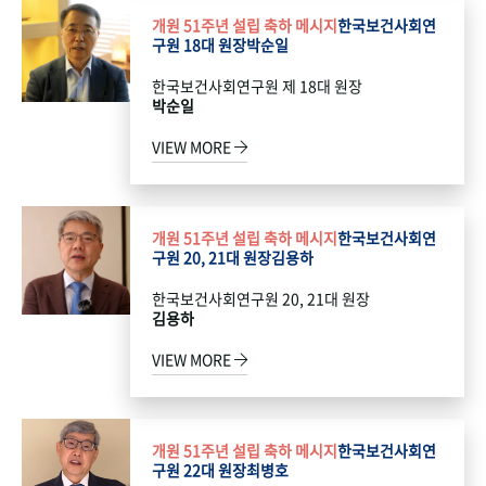
개원 51주년 설립 축하 메시지
한국보건사회연
구원 18대 원장
박순일
한국보건사회연구원 제 18대 원장
박순일
VIEW MORE
개원 51주년 설립 축하 메시지
한국보건사회연
구원 20, 21대 원장
김용하
한국보건사회연구원 20, 21대 원장
김용하
VIEW MORE
개원 51주년 설립 축하 메시지
한국보건사회연
구원 22대 원장
최병호