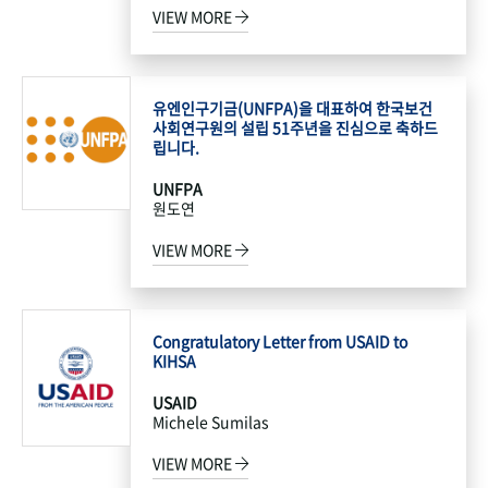
VIEW MORE
유엔인구기금(UNFPA)을 대표하여 한국보건
사회연구원의 설립 51주년을 진심으로 축하드
립니다.
UNFPA
원도연
VIEW MORE
Congratulatory Letter from USAID to
KIHSA
USAID
Michele Sumilas
VIEW MORE