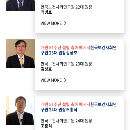
한국보건사회연구원 22대 원장
최병호
VIEW MORE
개원 51주년 설립 축하 메시지
한국보건사회연
구원 23대 원장
김상호
한국보건사회연구원 23대 원장
김상호
VIEW MORE
개원 51주년 설립 축하 메시지
한국보건사회연
구원 24대 원장
조흥식
한국보건사회연구원 24대 원장
조흥식