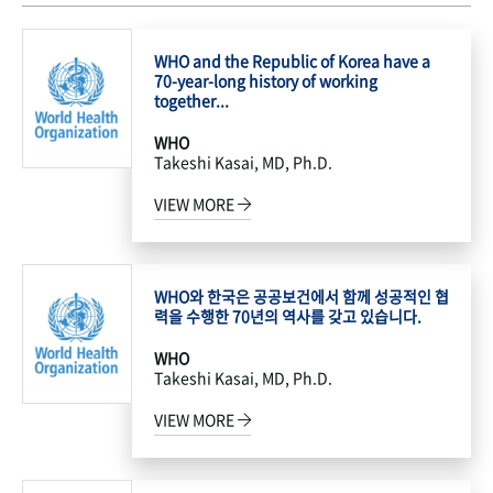
WHO and the Republic of Korea have a
70-year-long history of working
together...
WHO
Takeshi Kasai, MD, Ph.D.
VIEW MORE
WHO와 한국은 공공보건에서 함께 성공적인 협
력을 수행한 70년의 역사를 갖고 있습니다.
WHO
Takeshi Kasai, MD, Ph.D.
VIEW MORE