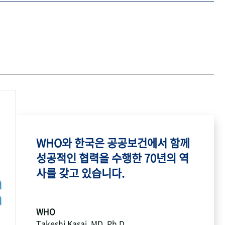
WHO와 한국은 공공보건에서 함께
성공적인 협력을 수행한 70년의 역
사를 갖고 있습니다.
WHO
Takeshi Kasai, MD, Ph.D.