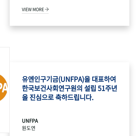
VIEW MORE
유엔인구기금(UNFPA)을 대표하여
한국보건사회연구원의 설립 51주년
을 진심으로 축하드립니다.
UNFPA
원도연