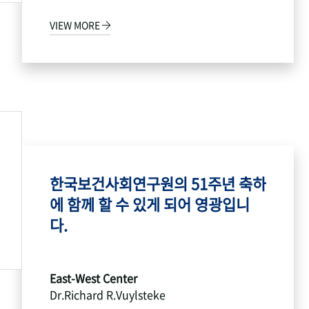
VIEW MORE
한국보건사회연구원의 51주년 축하
에 함께 할 수 있게 되어 영광입니
다.
East-West Center
Dr.Richard R.Vuylsteke