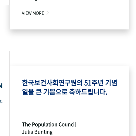
VIEW MORE
한국보건사회연구원의 51주년 기념
일을 큰 기쁨으로 축하드립니다.
The Population Council
Julia Bunting