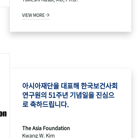
VIEW MORE
아시아재단을 대표해 한국보건사회
연구원의 51주년 기념일을 진심으
로 축하드립니다.
The Asia Foundation
Kwang W. Kim