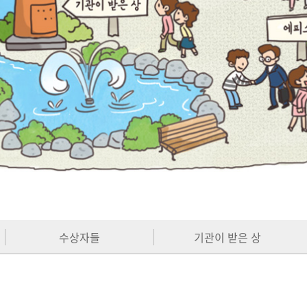
수상자들
기관이 받은 상