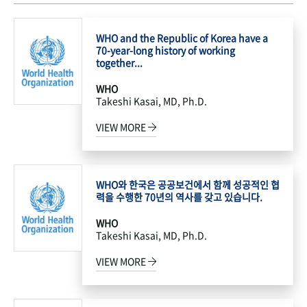
WHO and the Republic of Korea have a
70-year-long history of working
together...
WHO
Takeshi Kasai, MD, Ph.D.
VIEW MORE
WHO와 한국은 공공보건에서 함께 성공적인 협
력을 수행한 70년의 역사를 갖고 있습니다.
WHO
Takeshi Kasai, MD, Ph.D.
VIEW MORE