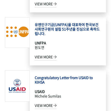
VIEW MORE
유엔인구기금(UNFPA)을 대표하여 한국보건
사회연구원의 설립 51주년을 진심으로 축하드
립니다.
UNFPA
원도연
VIEW MORE
Congratulatory Letter from USAID to
KIHSA
USAID
Michele Sumilas
VIEW MORE