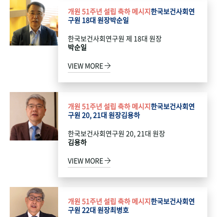
개원 51주년 설립 축하 메시지
한국보건사회연
구원 18대 원장
박순일
한국보건사회연구원 제 18대 원장
박순일
VIEW MORE
개원 51주년 설립 축하 메시지
한국보건사회연
구원 20, 21대 원장
김용하
한국보건사회연구원 20, 21대 원장
김용하
VIEW MORE
개원 51주년 설립 축하 메시지
한국보건사회연
구원 22대 원장
최병호