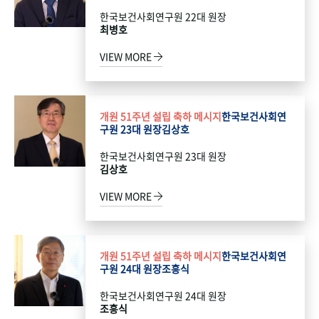
한국보건사회연구원 22대 원장
최병호
VIEW MORE
개원 51주년 설립 축하 메시지
한국보건사회연
구원 23대 원장
김상호
한국보건사회연구원 23대 원장
김상호
VIEW MORE
개원 51주년 설립 축하 메시지
한국보건사회연
구원 24대 원장
조흥식
한국보건사회연구원 24대 원장
조흥식