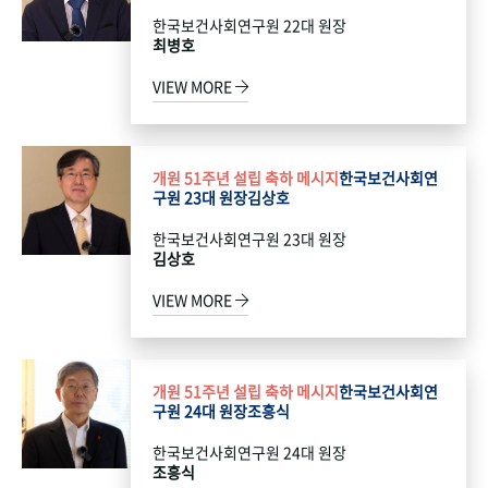
한국보건사회연구원 22대 원장
최병호
VIEW MORE
개원 51주년 설립 축하 메시지
한국보건사회연
구원 23대 원장
김상호
한국보건사회연구원 23대 원장
김상호
VIEW MORE
개원 51주년 설립 축하 메시지
한국보건사회연
구원 24대 원장
조흥식
한국보건사회연구원 24대 원장
조흥식