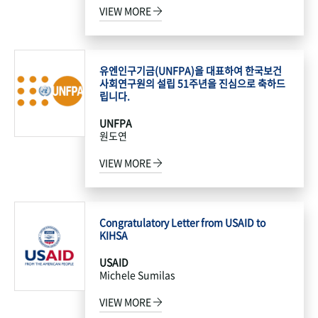
VIEW MORE
유엔인구기금(UNFPA)을 대표하여 한국보건
사회연구원의 설립 51주년을 진심으로 축하드
립니다.
UNFPA
원도연
VIEW MORE
Congratulatory Letter from USAID to
KIHSA
USAID
Michele Sumilas
VIEW MORE