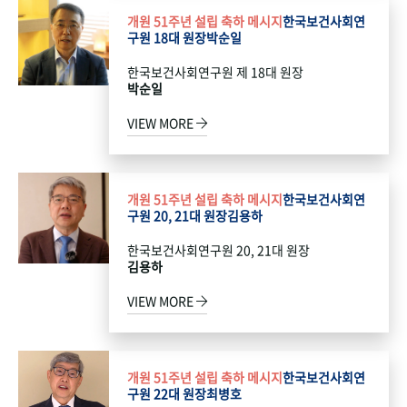
개원 51주년 설립 축하 메시지
한국보건사회연
구원 18대 원장
박순일
한국보건사회연구원 제 18대 원장
박순일
VIEW MORE
개원 51주년 설립 축하 메시지
한국보건사회연
구원 20, 21대 원장
김용하
한국보건사회연구원 20, 21대 원장
김용하
VIEW MORE
개원 51주년 설립 축하 메시지
한국보건사회연
구원 22대 원장
최병호