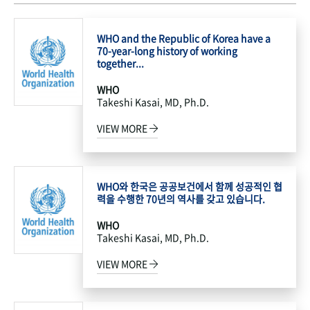
WHO and the Republic of Korea have a
70-year-long history of working
together...
WHO
Takeshi Kasai, MD, Ph.D.
VIEW MORE
WHO와 한국은 공공보건에서 함께 성공적인 협
력을 수행한 70년의 역사를 갖고 있습니다.
WHO
Takeshi Kasai, MD, Ph.D.
VIEW MORE