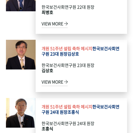
한국보건사회연구원 22대 원장
최병호
VIEW MORE
개원 51주년 설립 축하 메시지
한국보건사회연
구원 23대 원장
김상호
한국보건사회연구원 23대 원장
김상호
VIEW MORE
개원 51주년 설립 축하 메시지
한국보건사회연
구원 24대 원장
조흥식
한국보건사회연구원 24대 원장
조흥식