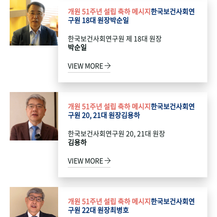
개원 51주년 설립 축하 메시지
한국보건사회연
구원 18대 원장
박순일
한국보건사회연구원 제 18대 원장
박순일
VIEW MORE
개원 51주년 설립 축하 메시지
한국보건사회연
구원 20, 21대 원장
김용하
한국보건사회연구원 20, 21대 원장
김용하
VIEW MORE
개원 51주년 설립 축하 메시지
한국보건사회연
구원 22대 원장
최병호