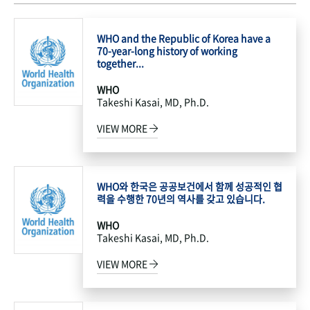
WHO and the Republic of Korea have a
70-year-long history of working
together...
WHO
Takeshi Kasai, MD, Ph.D.
VIEW MORE
WHO와 한국은 공공보건에서 함께 성공적인 협
력을 수행한 70년의 역사를 갖고 있습니다.
WHO
Takeshi Kasai, MD, Ph.D.
VIEW MORE