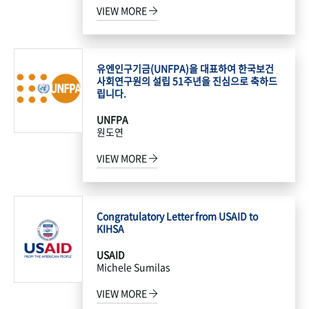
VIEW MORE
유엔인구기금(UNFPA)을 대표하여 한국보건
사회연구원의 설립 51주년을 진심으로 축하드
립니다.
UNFPA
원도연
VIEW MORE
Congratulatory Letter from USAID to
KIHSA
USAID
Michele Sumilas
VIEW MORE