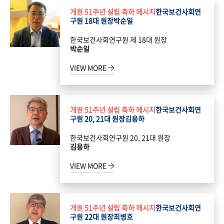
개원 51주년 설립 축하 메시지
한국보건사회연
구원 18대 원장
박순일
한국보건사회연구원 제 18대 원장
박순일
VIEW MORE
개원 51주년 설립 축하 메시지
한국보건사회연
구원 20, 21대 원장
김용하
한국보건사회연구원 20, 21대 원장
김용하
VIEW MORE
개원 51주년 설립 축하 메시지
한국보건사회연
구원 22대 원장
최병호