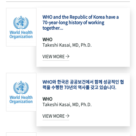
WHO and the Republic of Korea have a
70-year-long history of working
together...
WHO
Takeshi Kasai, MD, Ph.D.
VIEW MORE
WHO와 한국은 공공보건에서 함께 성공적인 협
력을 수행한 70년의 역사를 갖고 있습니다.
WHO
Takeshi Kasai, MD, Ph.D.
VIEW MORE