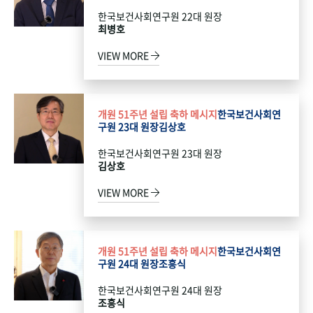
한국보건사회연구원 22대 원장
최병호
VIEW MORE
개원 51주년 설립 축하 메시지
한국보건사회연
구원 23대 원장
김상호
한국보건사회연구원 23대 원장
김상호
VIEW MORE
개원 51주년 설립 축하 메시지
한국보건사회연
구원 24대 원장
조흥식
한국보건사회연구원 24대 원장
조흥식