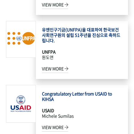
VIEW MORE
유엔인구기금(UNFPA)을 대표하여 한국보건
사회연구원의 설립 51주년을 진심으로 축하드
립니다.
UNFPA
원도연
VIEW MORE
Congratulatory Letter from USAID to
KIHSA
USAID
Michele Sumilas
VIEW MORE