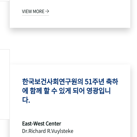
VIEW MORE
한국보건사회연구원의 51주년 축하
에 함께 할 수 있게 되어 영광입니
다.
East-West Center
Dr.Richard R.Vuylsteke