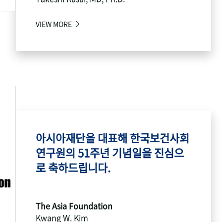
VIEW MORE
아시아재단을 대표해 한국보건사회
연구원의 51주년 기념일을 진심으
로 축하드립니다.
The Asia Foundation
Kwang W. Kim