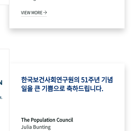
VIEW MORE
한국보건사회연구원의 51주년 기념
일을 큰 기쁨으로 축하드립니다.
The Population Council
Julia Bunting