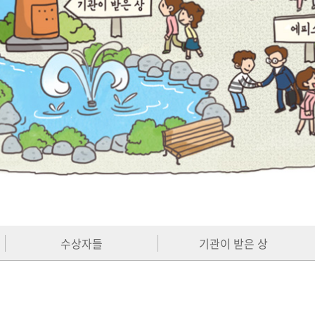
수상자들
기관이 받은 상