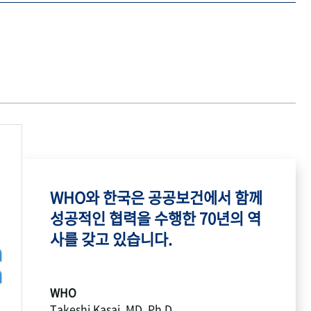
WHO와 한국은 공공보건에서 함께
성공적인 협력을 수행한 70년의 역
사를 갖고 있습니다.
WHO
Takeshi Kasai, MD, Ph.D.