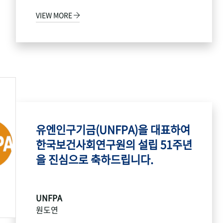
VIEW MORE
유엔인구기금(UNFPA)을 대표하여
한국보건사회연구원의 설립 51주년
을 진심으로 축하드립니다.
UNFPA
원도연