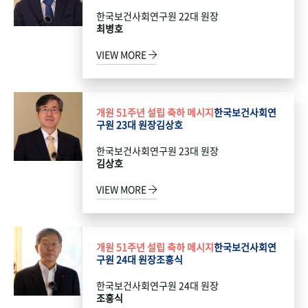
한국보건사회연구원 22대 원장
최병호
VIEW MORE
개원 51주년 설립 축하 메시지
한국보건사회연
구원 23대 원장
김상호
한국보건사회연구원 23대 원장
김상호
VIEW MORE
개원 51주년 설립 축하 메시지
한국보건사회연
구원 24대 원장
조흥식
한국보건사회연구원 24대 원장
조흥식