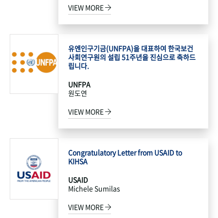
VIEW MORE
유엔인구기금(UNFPA)을 대표하여 한국보건
사회연구원의 설립 51주년을 진심으로 축하드
립니다.
UNFPA
원도연
VIEW MORE
Congratulatory Letter from USAID to
KIHSA
USAID
Michele Sumilas
VIEW MORE