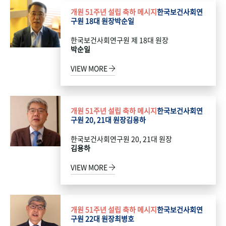
개원 51주년 설립 축하 메시지
한국보건사회연
구원 18대 원장
박순일
한국보건사회연구원 제 18대 원장
박순일
VIEW MORE
개원 51주년 설립 축하 메시지
한국보건사회연
구원 20, 21대 원장
김용하
한국보건사회연구원 20, 21대 원장
김용하
VIEW MORE
개원 51주년 설립 축하 메시지
한국보건사회연
구원 22대 원장
최병호