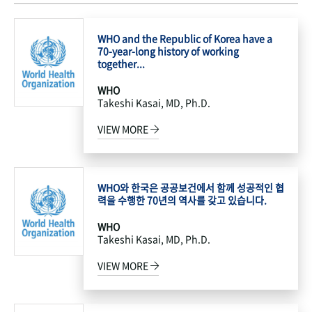
WHO and the Republic of Korea have a
70-year-long history of working
together...
WHO
Takeshi Kasai, MD, Ph.D.
VIEW MORE
WHO와 한국은 공공보건에서 함께 성공적인 협
력을 수행한 70년의 역사를 갖고 있습니다.
WHO
Takeshi Kasai, MD, Ph.D.
VIEW MORE