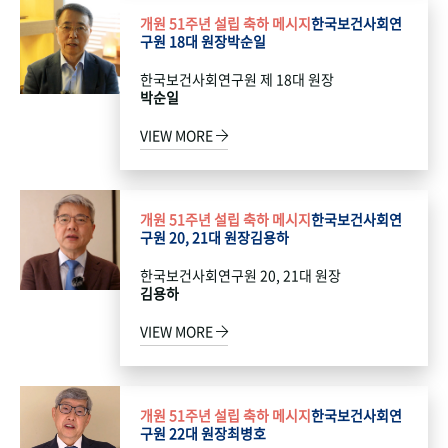
개원 51주년 설립 축하 메시지
한국보건사회연
구원 18대 원장
박순일
한국보건사회연구원 제 18대 원장
박순일
VIEW MORE
개원 51주년 설립 축하 메시지
한국보건사회연
구원 20, 21대 원장
김용하
한국보건사회연구원 20, 21대 원장
김용하
VIEW MORE
개원 51주년 설립 축하 메시지
한국보건사회연
구원 22대 원장
최병호