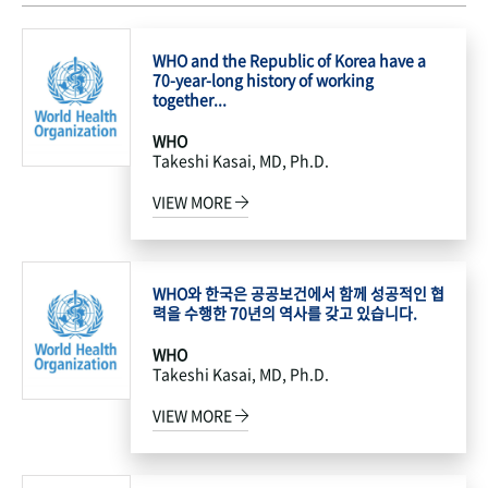
WHO and the Republic of Korea have a
70-year-long history of working
together...
WHO
Takeshi Kasai, MD, Ph.D.
VIEW MORE
WHO와 한국은 공공보건에서 함께 성공적인 협
력을 수행한 70년의 역사를 갖고 있습니다.
WHO
Takeshi Kasai, MD, Ph.D.
VIEW MORE