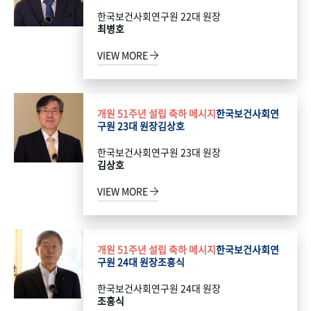
한국보건사회연구원 22대 원장
최병호
VIEW MORE
개원 51주년 설립 축하 메시지
한국보건사회연
구원 23대 원장
김상호
한국보건사회연구원 23대 원장
김상호
VIEW MORE
개원 51주년 설립 축하 메시지
한국보건사회연
구원 24대 원장
조흥식
한국보건사회연구원 24대 원장
조흥식