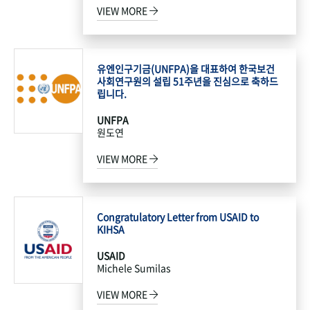
VIEW MORE
유엔인구기금(UNFPA)을 대표하여 한국보건
사회연구원의 설립 51주년을 진심으로 축하드
립니다.
UNFPA
원도연
VIEW MORE
Congratulatory Letter from USAID to
KIHSA
USAID
Michele Sumilas
VIEW MORE