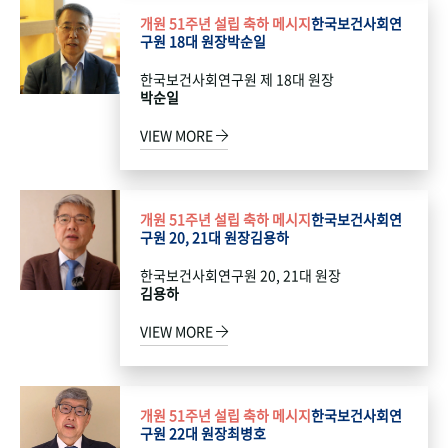
개원 51주년 설립 축하 메시지
한국보건사회연
구원 18대 원장
박순일
한국보건사회연구원 제 18대 원장
박순일
VIEW MORE
개원 51주년 설립 축하 메시지
한국보건사회연
구원 20, 21대 원장
김용하
한국보건사회연구원 20, 21대 원장
김용하
VIEW MORE
개원 51주년 설립 축하 메시지
한국보건사회연
구원 22대 원장
최병호