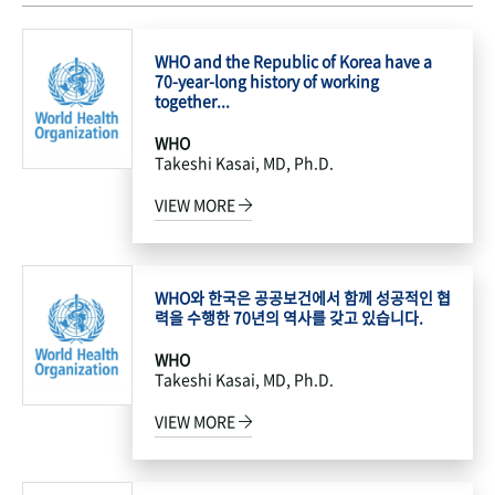
WHO and the Republic of Korea have a
70-year-long history of working
together...
WHO
Takeshi Kasai, MD, Ph.D.
VIEW MORE
WHO와 한국은 공공보건에서 함께 성공적인 협
력을 수행한 70년의 역사를 갖고 있습니다.
WHO
Takeshi Kasai, MD, Ph.D.
VIEW MORE