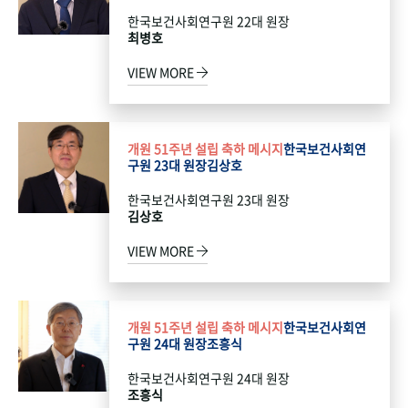
한국보건사회연구원 22대 원장
최병호
VIEW MORE
개원 51주년 설립 축하 메시지
한국보건사회연
구원 23대 원장
김상호
한국보건사회연구원 23대 원장
김상호
VIEW MORE
개원 51주년 설립 축하 메시지
한국보건사회연
구원 24대 원장
조흥식
한국보건사회연구원 24대 원장
조흥식