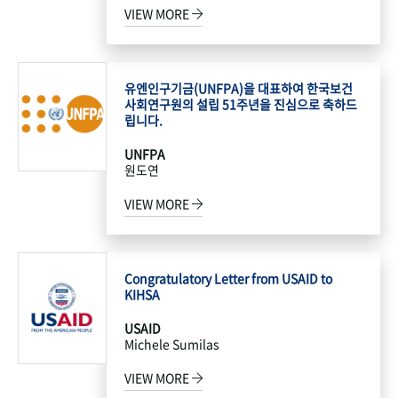
VIEW MORE
유엔인구기금(UNFPA)을 대표하여 한국보건
사회연구원의 설립 51주년을 진심으로 축하드
립니다.
UNFPA
원도연
VIEW MORE
Congratulatory Letter from USAID to
KIHSA
USAID
Michele Sumilas
VIEW MORE