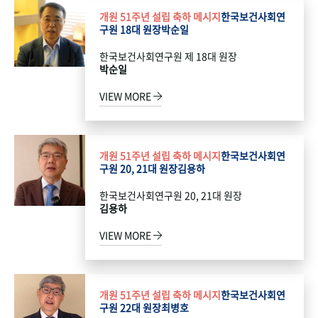
개원 51주년 설립 축하 메시지
한국보건사회연
구원 18대 원장
박순일
한국보건사회연구원 제 18대 원장
박순일
VIEW MORE
개원 51주년 설립 축하 메시지
한국보건사회연
구원 20, 21대 원장
김용하
한국보건사회연구원 20, 21대 원장
김용하
VIEW MORE
개원 51주년 설립 축하 메시지
한국보건사회연
구원 22대 원장
최병호