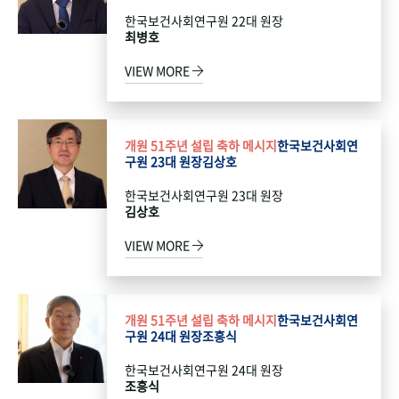
한국보건사회연구원 22대 원장
최병호
VIEW MORE
개원 51주년 설립 축하 메시지
한국보건사회연
구원 23대 원장
김상호
한국보건사회연구원 23대 원장
김상호
VIEW MORE
개원 51주년 설립 축하 메시지
한국보건사회연
구원 24대 원장
조흥식
한국보건사회연구원 24대 원장
조흥식