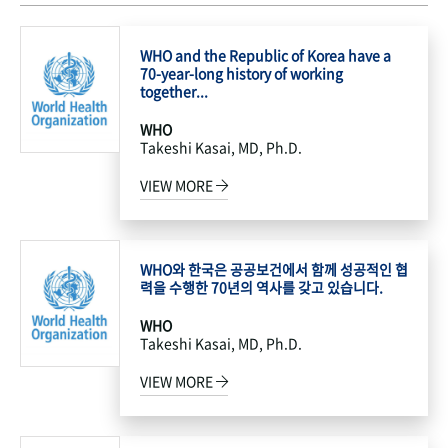
WHO and the Republic of Korea have a
70-year-long history of working
together...
WHO
Takeshi Kasai, MD, Ph.D.
VIEW MORE
WHO와 한국은 공공보건에서 함께 성공적인 협
력을 수행한 70년의 역사를 갖고 있습니다.
WHO
Takeshi Kasai, MD, Ph.D.
VIEW MORE