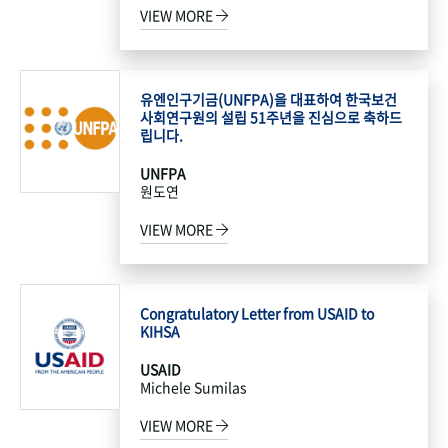
VIEW MORE
유엔인구기금(UNFPA)을 대표하여 한국보건
사회연구원의 설립 51주년을 진심으로 축하드
립니다.
UNFPA
원도연
VIEW MORE
Congratulatory Letter from USAID to
KIHSA
USAID
Michele Sumilas
VIEW MORE