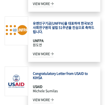
VIEW MORE
유엔인구기금(UNFPA)을 대표하여 한국보건
사회연구원의 설립 51주년을 진심으로 축하드
립니다.
UNFPA
원도연
VIEW MORE
Congratulatory Letter from USAID to
KIHSA
USAID
Michele Sumilas
VIEW MORE