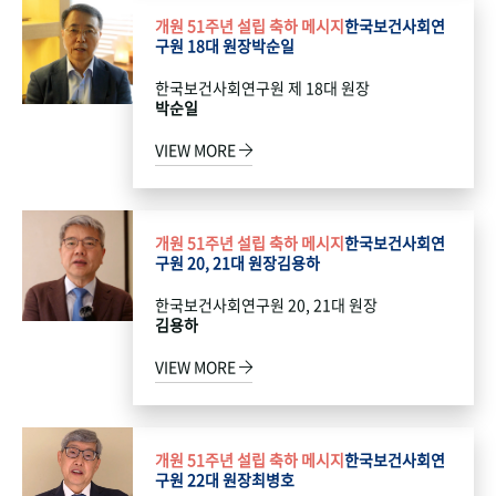
개원 51주년 설립 축하 메시지
한국보건사회연
구원 18대 원장
박순일
한국보건사회연구원 제 18대 원장
박순일
VIEW MORE
개원 51주년 설립 축하 메시지
한국보건사회연
구원 20, 21대 원장
김용하
한국보건사회연구원 20, 21대 원장
김용하
VIEW MORE
개원 51주년 설립 축하 메시지
한국보건사회연
구원 22대 원장
최병호