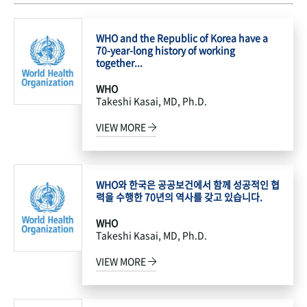
WHO and the Republic of Korea have a
70-year-long history of working
together...
WHO
Takeshi Kasai, MD, Ph.D.
VIEW MORE
WHO와 한국은 공공보건에서 함께 성공적인 협
력을 수행한 70년의 역사를 갖고 있습니다.
WHO
Takeshi Kasai, MD, Ph.D.
VIEW MORE