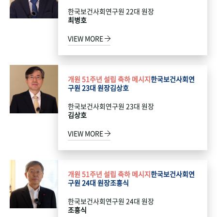
한국보건사회연구원 22대 원장
최병호
VIEW MORE
개원 51주년 설립 축하 메시지
한국보건사회연
구원 23대 원장
김상호
한국보건사회연구원 23대 원장
김상호
VIEW MORE
개원 51주년 설립 축하 메시지
한국보건사회연
구원 24대 원장
조흥식
한국보건사회연구원 24대 원장
조흥식