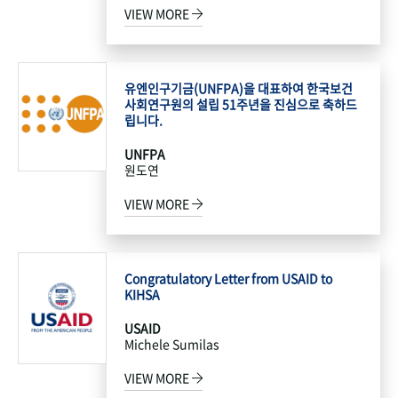
VIEW MORE
유엔인구기금(UNFPA)을 대표하여 한국보건
사회연구원의 설립 51주년을 진심으로 축하드
립니다.
UNFPA
원도연
VIEW MORE
Congratulatory Letter from USAID to
KIHSA
USAID
Michele Sumilas
VIEW MORE