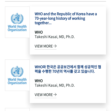
WHO and the Republic of Korea have a
70-year-long history of working
together...
WHO
Takeshi Kasai, MD, Ph.D.
VIEW MORE
WHO와 한국은 공공보건에서 함께 성공적인 협
력을 수행한 70년의 역사를 갖고 있습니다.
WHO
Takeshi Kasai, MD, Ph.D.
VIEW MORE