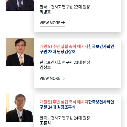
한국보건사회연구원 22대 원장
최병호
VIEW MORE
개원 51주년 설립 축하 메시지
한국보건사회연
구원 23대 원장
김상호
한국보건사회연구원 23대 원장
김상호
VIEW MORE
개원 51주년 설립 축하 메시지
한국보건사회연
구원 24대 원장
조흥식
한국보건사회연구원 24대 원장
조흥식