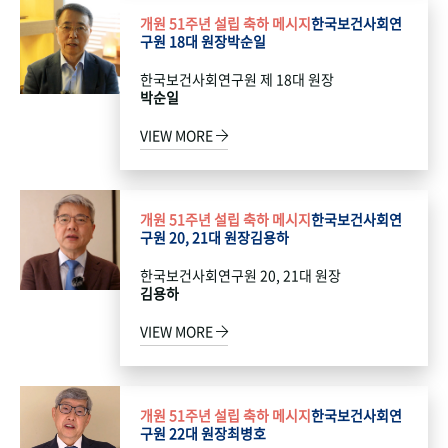
개원 51주년 설립 축하 메시지
한국보건사회연
구원 18대 원장
박순일
한국보건사회연구원 제 18대 원장
박순일
VIEW MORE
개원 51주년 설립 축하 메시지
한국보건사회연
구원 20, 21대 원장
김용하
한국보건사회연구원 20, 21대 원장
김용하
VIEW MORE
개원 51주년 설립 축하 메시지
한국보건사회연
구원 22대 원장
최병호