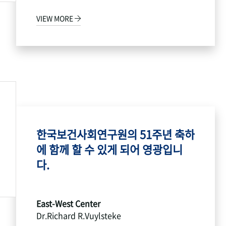
VIEW MORE
한국보건사회연구원의 51주년 축하
에 함께 할 수 있게 되어 영광입니
다.
East-West Center
Dr.Richard R.Vuylsteke