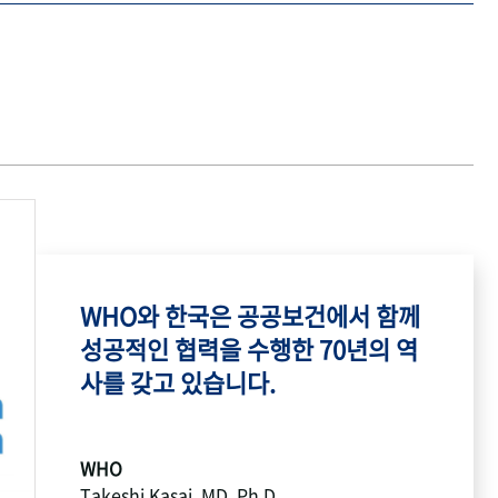
WHO와 한국은 공공보건에서 함께
성공적인 협력을 수행한 70년의 역
사를 갖고 있습니다.
WHO
Takeshi Kasai, MD, Ph.D.