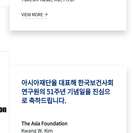
VIEW MORE
아시아재단을 대표해 한국보건사회
연구원의 51주년 기념일을 진심으
로 축하드립니다.
The Asia Foundation
Kwang W. Kim