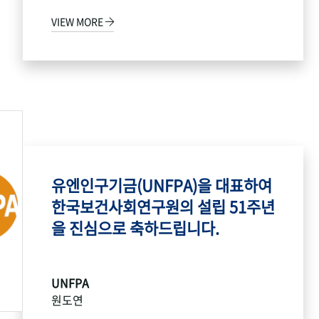
VIEW MORE
유엔인구기금(UNFPA)을 대표하여
한국보건사회연구원의 설립 51주년
을 진심으로 축하드립니다.
UNFPA
원도연