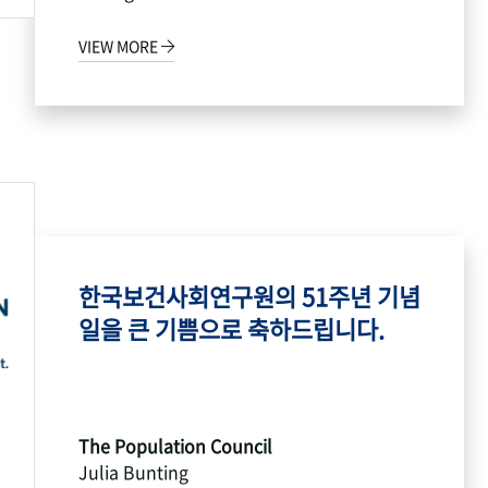
VIEW MORE
한국보건사회연구원의 51주년 기념
일을 큰 기쁨으로 축하드립니다.
The Population Council
Julia Bunting