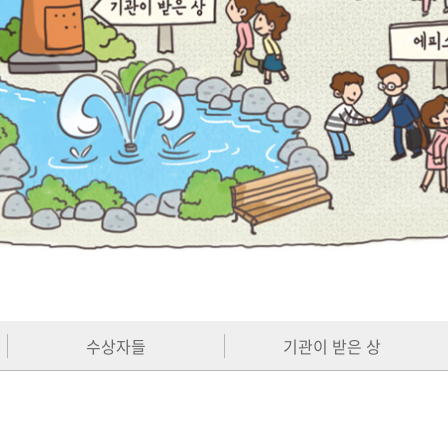
수상자들
기관이 받은 상