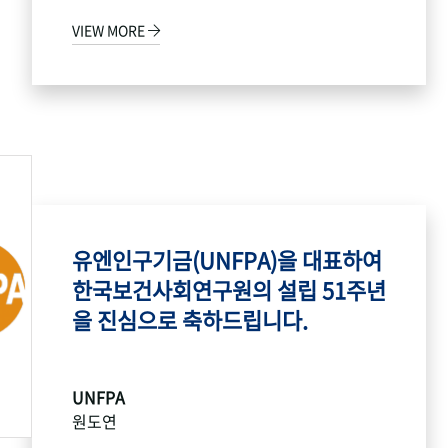
VIEW MORE
유엔인구기금(UNFPA)을 대표하여
한국보건사회연구원의 설립 51주년
을 진심으로 축하드립니다.
UNFPA
원도연