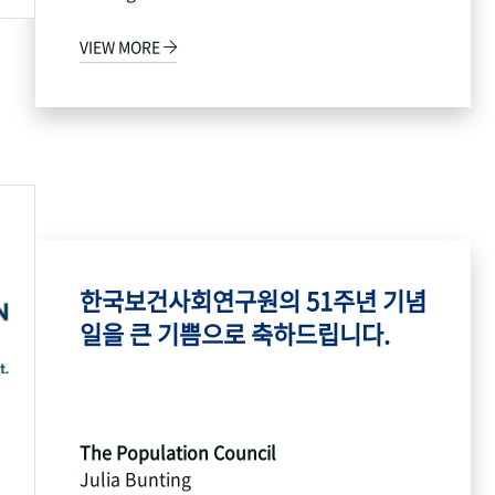
VIEW MORE
한국보건사회연구원의 51주년 기념
일을 큰 기쁨으로 축하드립니다.
The Population Council
Julia Bunting