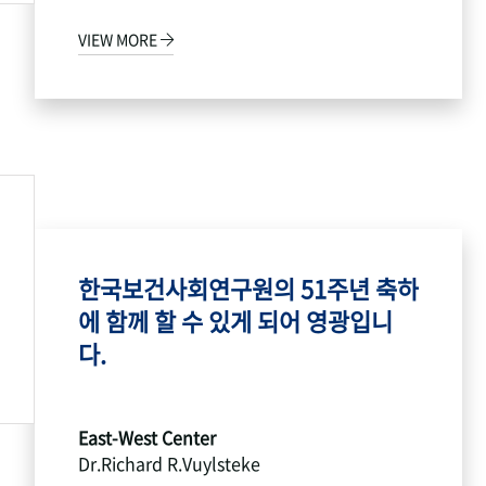
VIEW MORE
한국보건사회연구원의 51주년 축하
에 함께 할 수 있게 되어 영광입니
다.
East-West Center
Dr.Richard R.Vuylsteke