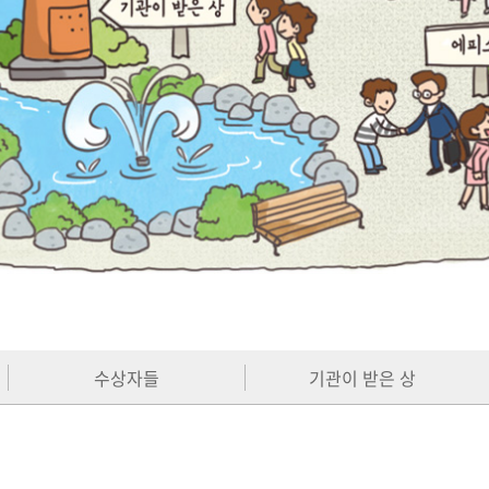
수상자들
기관이 받은 상