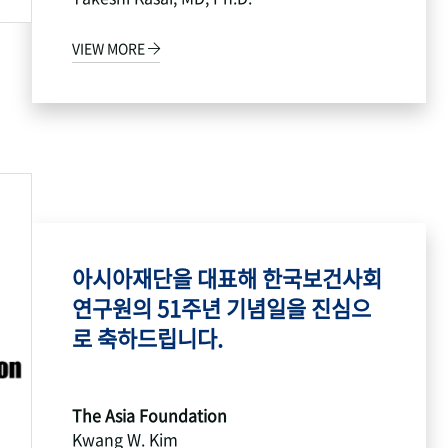
VIEW MORE
아시아재단을 대표해 한국보건사회
연구원의 51주년 기념일을 진심으
로 축하드립니다.
The Asia Foundation
Kwang W. Kim