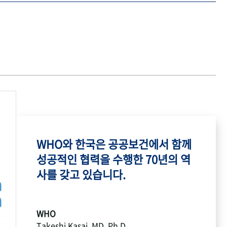
WHO와 한국은 공공보건에서 함께
성공적인 협력을 수행한 70년의 역
사를 갖고 있습니다.
WHO
Takeshi Kasai, MD, Ph.D.