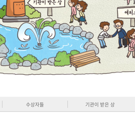
수상자들
기관이 받은 상