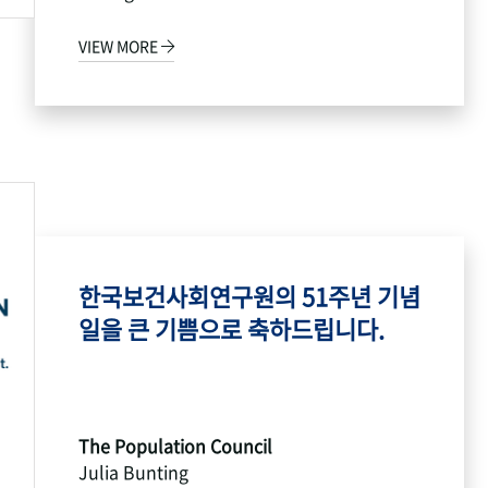
VIEW MORE
한국보건사회연구원의 51주년 기념
일을 큰 기쁨으로 축하드립니다.
The Population Council
Julia Bunting