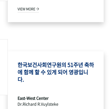
VIEW MORE
한국보건사회연구원의 51주년 축하
에 함께 할 수 있게 되어 영광입니
다.
East-West Center
Dr.Richard R.Vuylsteke