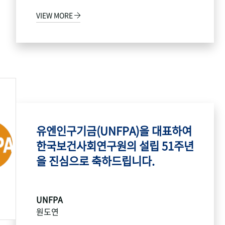
VIEW MORE
유엔인구기금(UNFPA)을 대표하여
한국보건사회연구원의 설립 51주년
을 진심으로 축하드립니다.
UNFPA
원도연