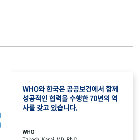
WHO와 한국은 공공보건에서 함께
성공적인 협력을 수행한 70년의 역
사를 갖고 있습니다.
WHO
Takeshi Kasai, MD, Ph.D.