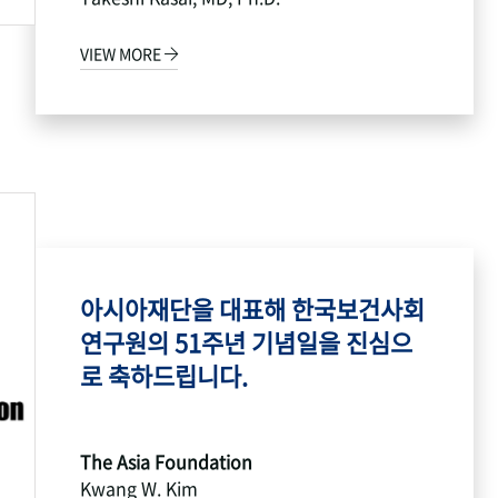
VIEW MORE
아시아재단을 대표해 한국보건사회
연구원의 51주년 기념일을 진심으
로 축하드립니다.
The Asia Foundation
Kwang W. Kim