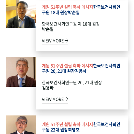
개원 51주년 설립 축하 메시지
한국보건사회연
구원 18대 원장
박순일
한국보건사회연구원 제 18대 원장
박순일
VIEW MORE
개원 51주년 설립 축하 메시지
한국보건사회연
구원 20, 21대 원장
김용하
한국보건사회연구원 20, 21대 원장
김용하
VIEW MORE
개원 51주년 설립 축하 메시지
한국보건사회연
구원 22대 원장
최병호