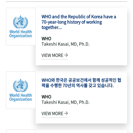
WHO and the Republic of Korea have a
70-year-long history of working
together...
WHO
Takeshi Kasai, MD, Ph.D.
VIEW MORE
WHO와 한국은 공공보건에서 함께 성공적인 협
력을 수행한 70년의 역사를 갖고 있습니다.
WHO
Takeshi Kasai, MD, Ph.D.
VIEW MORE