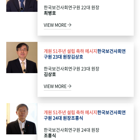
한국보건사회연구원 22대 원장
최병호
VIEW MORE
개원 51주년 설립 축하 메시지
한국보건사회연
구원 23대 원장
김상호
한국보건사회연구원 23대 원장
김상호
VIEW MORE
개원 51주년 설립 축하 메시지
한국보건사회연
구원 24대 원장
조흥식
한국보건사회연구원 24대 원장
조흥식