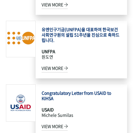
VIEW MORE
유엔인구기금(UNFPA)을 대표하여 한국보건
사회연구원의 설립 51주년을 진심으로 축하드
립니다.
UNFPA
원도연
VIEW MORE
Congratulatory Letter from USAID to
KIHSA
USAID
Michele Sumilas
VIEW MORE