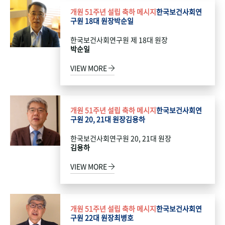
개원 51주년 설립 축하 메시지
한국보건사회연
구원 18대 원장
박순일
한국보건사회연구원 제 18대 원장
박순일
VIEW MORE
개원 51주년 설립 축하 메시지
한국보건사회연
구원 20, 21대 원장
김용하
한국보건사회연구원 20, 21대 원장
김용하
VIEW MORE
개원 51주년 설립 축하 메시지
한국보건사회연
구원 22대 원장
최병호