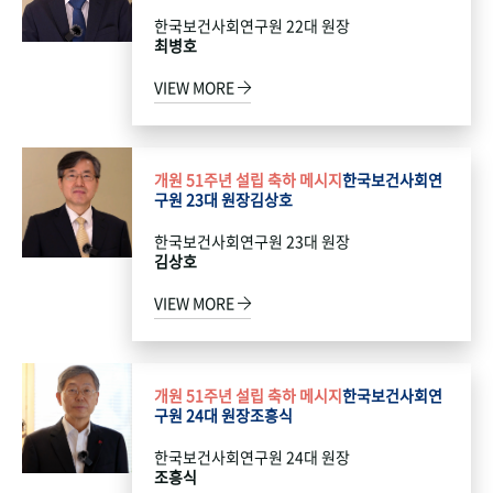
한국보건사회연구원 22대 원장
최병호
VIEW MORE
개원 51주년 설립 축하 메시지
한국보건사회연
구원 23대 원장
김상호
한국보건사회연구원 23대 원장
김상호
VIEW MORE
개원 51주년 설립 축하 메시지
한국보건사회연
구원 24대 원장
조흥식
한국보건사회연구원 24대 원장
조흥식