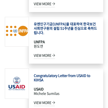
VIEW MORE
유엔인구기금(UNFPA)을 대표하여 한국보건
사회연구원의 설립 51주년을 진심으로 축하드
립니다.
UNFPA
원도연
VIEW MORE
Congratulatory Letter from USAID to
KIHSA
USAID
Michele Sumilas
VIEW MORE