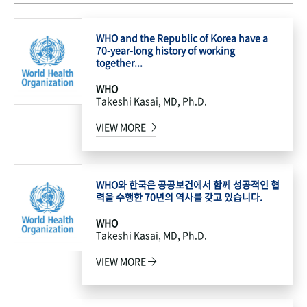
WHO and the Republic of Korea have a
70-year-long history of working
together...
WHO
Takeshi Kasai, MD, Ph.D.
VIEW MORE
WHO와 한국은 공공보건에서 함께 성공적인 협
력을 수행한 70년의 역사를 갖고 있습니다.
WHO
Takeshi Kasai, MD, Ph.D.
VIEW MORE