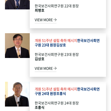
한국보건사회연구원 22대 원장
최병호
VIEW MORE
개원 51주년 설립 축하 메시지
한국보건사회연
구원 23대 원장
김상호
한국보건사회연구원 23대 원장
김상호
VIEW MORE
개원 51주년 설립 축하 메시지
한국보건사회연
구원 24대 원장
조흥식
한국보건사회연구원 24대 원장
조흥식