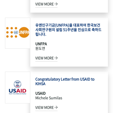
VIEW MORE
유엔인구기금(UNFPA)을 대표하여 한국보건
사회연구원의 설립 51주년을 진심으로 축하드
립니다.
UNFPA
원도연
VIEW MORE
Congratulatory Letter from USAID to
KIHSA
USAID
Michele Sumilas
VIEW MORE