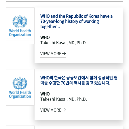
WHO and the Republic of Korea have a
70-year-long history of working
together...
WHO
Takeshi Kasai, MD, Ph.D.
VIEW MORE
WHO와 한국은 공공보건에서 함께 성공적인 협
력을 수행한 70년의 역사를 갖고 있습니다.
WHO
Takeshi Kasai, MD, Ph.D.
VIEW MORE