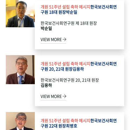
개원 51주년 설립 축하 메시지
한국보건사회연
구원 18대 원장
박순일
한국보건사회연구원 제 18대 원장
박순일
VIEW MORE
개원 51주년 설립 축하 메시지
한국보건사회연
구원 20, 21대 원장
김용하
한국보건사회연구원 20, 21대 원장
김용하
VIEW MORE
개원 51주년 설립 축하 메시지
한국보건사회연
구원 22대 원장
최병호