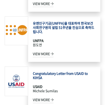
VIEW MORE
유엔인구기금(UNFPA)을 대표하여 한국보건
사회연구원의 설립 51주년을 진심으로 축하드
립니다.
UNFPA
원도연
VIEW MORE
Congratulatory Letter from USAID to
KIHSA
USAID
Michele Sumilas
VIEW MORE