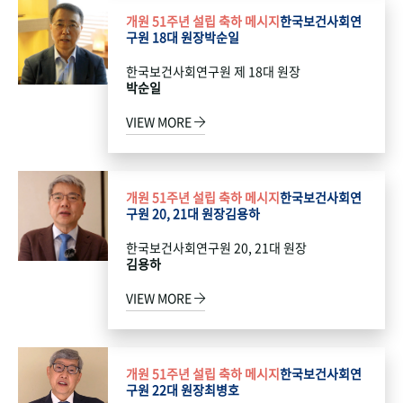
개원 51주년 설립 축하 메시지
한국보건사회연
구원 18대 원장
박순일
한국보건사회연구원 제 18대 원장
박순일
VIEW MORE
개원 51주년 설립 축하 메시지
한국보건사회연
구원 20, 21대 원장
김용하
한국보건사회연구원 20, 21대 원장
김용하
VIEW MORE
개원 51주년 설립 축하 메시지
한국보건사회연
구원 22대 원장
최병호