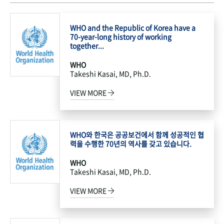
WHO and the Republic of Korea have a
70-year-long history of working
together...
WHO
Takeshi Kasai, MD, Ph.D.
VIEW MORE
WHO와 한국은 공공보건에서 함께 성공적인 협
력을 수행한 70년의 역사를 갖고 있습니다.
WHO
Takeshi Kasai, MD, Ph.D.
VIEW MORE