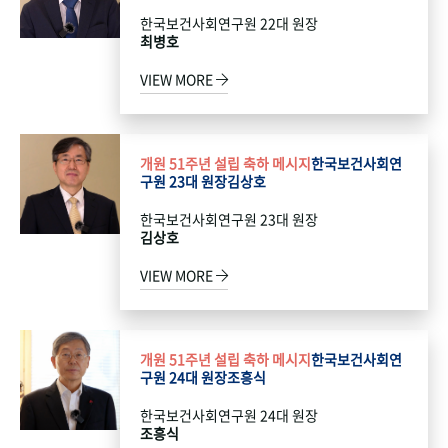
한국보건사회연구원 22대 원장
최병호
VIEW MORE
개원 51주년 설립 축하 메시지
한국보건사회연
구원 23대 원장
김상호
한국보건사회연구원 23대 원장
김상호
VIEW MORE
개원 51주년 설립 축하 메시지
한국보건사회연
구원 24대 원장
조흥식
한국보건사회연구원 24대 원장
조흥식