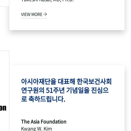
VIEW MORE
아시아재단을 대표해 한국보건사회
연구원의 51주년 기념일을 진심으
로 축하드립니다.
The Asia Foundation
Kwang W. Kim