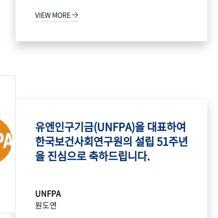
VIEW MORE
유엔인구기금(UNFPA)을 대표하여
한국보건사회연구원의 설립 51주년
을 진심으로 축하드립니다.
UNFPA
원도연