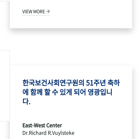
VIEW MORE
한국보건사회연구원의 51주년 축하
에 함께 할 수 있게 되어 영광입니
다.
East-West Center
Dr.Richard R.Vuylsteke