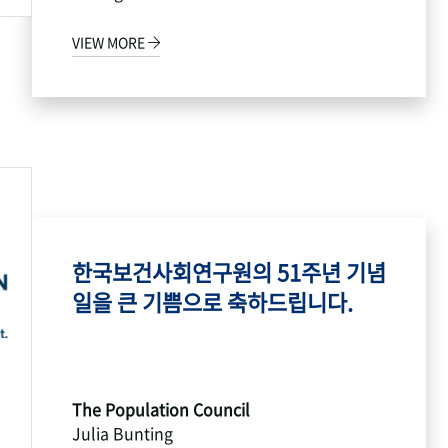
VIEW MORE
한국보건사회연구원의 51주년 기념
일을 큰 기쁨으로 축하드립니다.
The Population Council
Julia Bunting