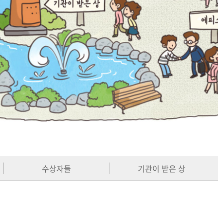
수상자들
기관이 받은 상