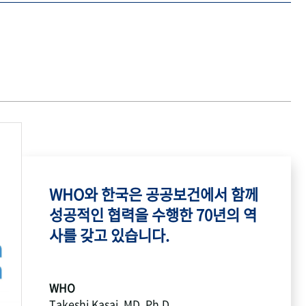
WHO와 한국은 공공보건에서 함께
성공적인 협력을 수행한 70년의 역
사를 갖고 있습니다.
WHO
Takeshi Kasai, MD, Ph.D.