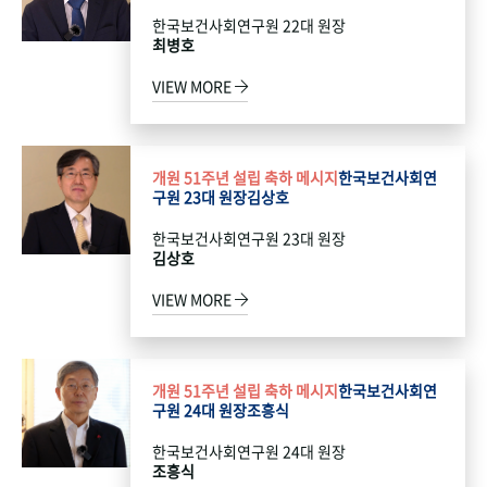
한국보건사회연구원 22대 원장
최병호
VIEW MORE
개원 51주년 설립 축하 메시지
한국보건사회연
구원 23대 원장
김상호
한국보건사회연구원 23대 원장
김상호
VIEW MORE
개원 51주년 설립 축하 메시지
한국보건사회연
구원 24대 원장
조흥식
한국보건사회연구원 24대 원장
조흥식