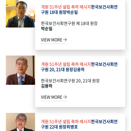
개원 51주년 설립 축하 메시지
한국보건사회연
구원 18대 원장
박순일
한국보건사회연구원 제 18대 원장
박순일
VIEW MORE
개원 51주년 설립 축하 메시지
한국보건사회연
구원 20, 21대 원장
김용하
한국보건사회연구원 20, 21대 원장
김용하
VIEW MORE
개원 51주년 설립 축하 메시지
한국보건사회연
구원 22대 원장
최병호