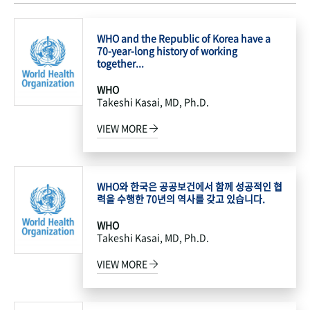
WHO and the Republic of Korea have a
70-year-long history of working
together...
WHO
Takeshi Kasai, MD, Ph.D.
VIEW MORE
WHO와 한국은 공공보건에서 함께 성공적인 협
력을 수행한 70년의 역사를 갖고 있습니다.
WHO
Takeshi Kasai, MD, Ph.D.
VIEW MORE