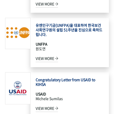
VIEW MORE
유엔인구기금(UNFPA)을 대표하여 한국보건
사회연구원의 설립 51주년을 진심으로 축하드
립니다.
UNFPA
원도연
VIEW MORE
Congratulatory Letter from USAID to
KIHSA
USAID
Michele Sumilas
VIEW MORE