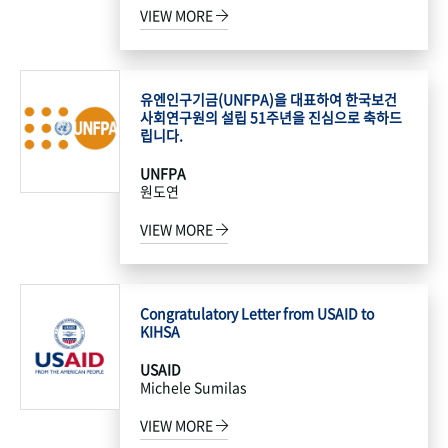
VIEW MORE
유엔인구기금(UNFPA)을 대표하여 한국보건
사회연구원의 설립 51주년을 진심으로 축하드
립니다.
UNFPA
원도연
VIEW MORE
Congratulatory Letter from USAID to
KIHSA
USAID
Michele Sumilas
VIEW MORE