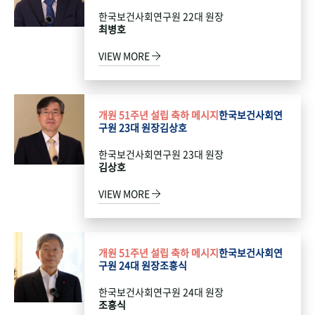
한국보건사회연구원 22대 원장
최병호
VIEW MORE
개원 51주년 설립 축하 메시지
한국보건사회연
구원 23대 원장
김상호
한국보건사회연구원 23대 원장
김상호
VIEW MORE
개원 51주년 설립 축하 메시지
한국보건사회연
구원 24대 원장
조흥식
한국보건사회연구원 24대 원장
조흥식