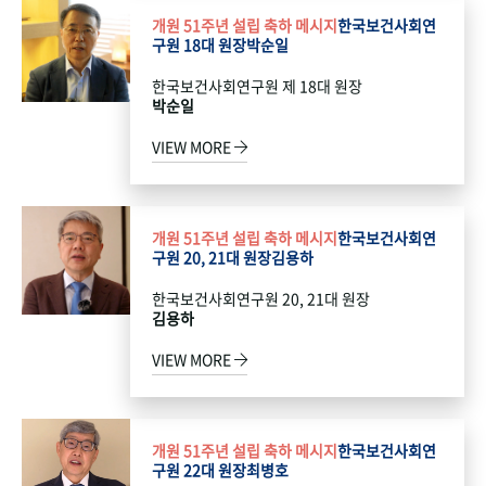
개원 51주년 설립 축하 메시지
한국보건사회연
구원 18대 원장
박순일
한국보건사회연구원 제 18대 원장
박순일
VIEW MORE
개원 51주년 설립 축하 메시지
한국보건사회연
구원 20, 21대 원장
김용하
한국보건사회연구원 20, 21대 원장
김용하
VIEW MORE
개원 51주년 설립 축하 메시지
한국보건사회연
구원 22대 원장
최병호