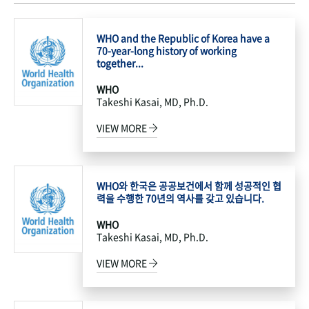
WHO and the Republic of Korea have a
70-year-long history of working
together...
WHO
Takeshi Kasai, MD, Ph.D.
VIEW MORE
WHO와 한국은 공공보건에서 함께 성공적인 협
력을 수행한 70년의 역사를 갖고 있습니다.
WHO
Takeshi Kasai, MD, Ph.D.
VIEW MORE