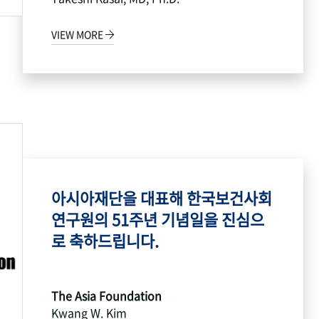
VIEW MORE
아시아재단을 대표해 한국보건사회
연구원의 51주년 기념일을 진심으
로 축하드립니다.
The Asia Foundation
Kwang W. Kim