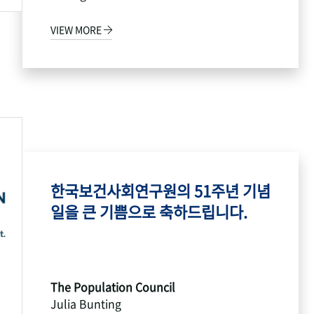
VIEW MORE
한국보건사회연구원의 51주년 기념
일을 큰 기쁨으로 축하드립니다.
The Population Council
Julia Bunting