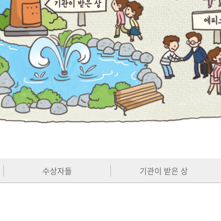
수상자들
기관이 받은 상