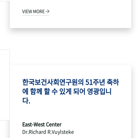
VIEW MORE
한국보건사회연구원의 51주년 축하
에 함께 할 수 있게 되어 영광입니
다.
East-West Center
Dr.Richard R.Vuylsteke