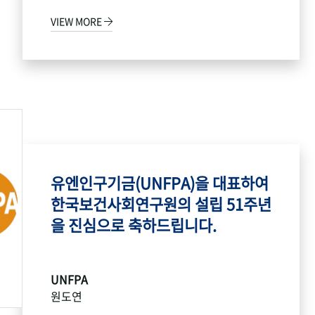
VIEW MORE
유엔인구기금(UNFPA)을 대표하여
한국보건사회연구원의 설립 51주년
을 진심으로 축하드립니다.
UNFPA
원도연