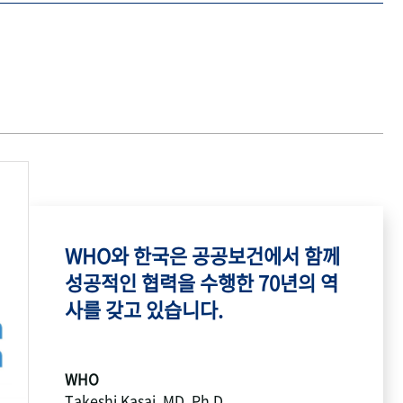
WHO와 한국은 공공보건에서 함께
성공적인 협력을 수행한 70년의 역
사를 갖고 있습니다.
WHO
Takeshi Kasai, MD, Ph.D.