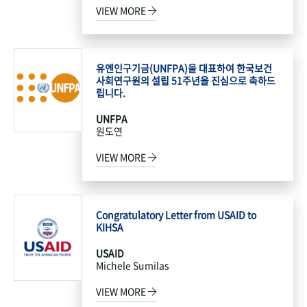
VIEW MORE
유엔인구기금(UNFPA)을 대표하여 한국보건
사회연구원의 설립 51주년을 진심으로 축하드
립니다.
UNFPA
원도연
VIEW MORE
Congratulatory Letter from USAID to
KIHSA
USAID
Michele Sumilas
VIEW MORE