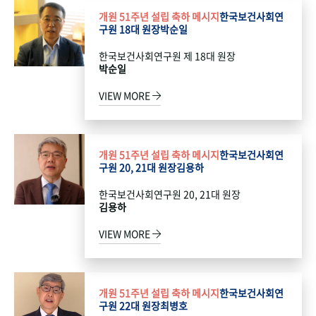
개원 51주년 설립 축하 메시지
한국보건사회연
구원 18대 원장
박순일
한국보건사회연구원 제 18대 원장
박순일
VIEW MORE
개원 51주년 설립 축하 메시지
한국보건사회연
구원 20, 21대 원장
김용하
한국보건사회연구원 20, 21대 원장
김용하
VIEW MORE
개원 51주년 설립 축하 메시지
한국보건사회연
구원 22대 원장
최병호