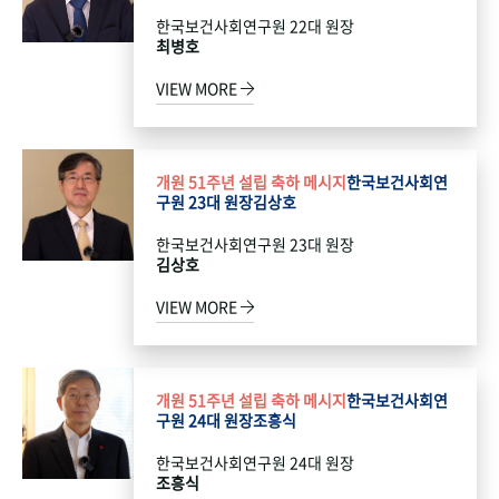
한국보건사회연구원 22대 원장
최병호
VIEW MORE
개원 51주년 설립 축하 메시지
한국보건사회연
구원 23대 원장
김상호
한국보건사회연구원 23대 원장
김상호
VIEW MORE
개원 51주년 설립 축하 메시지
한국보건사회연
구원 24대 원장
조흥식
한국보건사회연구원 24대 원장
조흥식