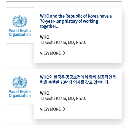
WHO and the Republic of Korea have a
70-year-long history of working
together...
WHO
Takeshi Kasai, MD, Ph.D.
VIEW MORE
WHO와 한국은 공공보건에서 함께 성공적인 협
력을 수행한 70년의 역사를 갖고 있습니다.
WHO
Takeshi Kasai, MD, Ph.D.
VIEW MORE