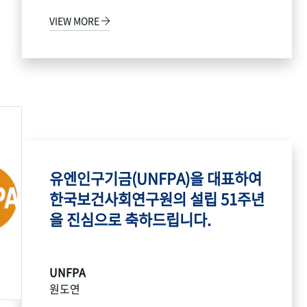
VIEW MORE
유엔인구기금(UNFPA)을 대표하여
한국보건사회연구원의 설립 51주년
을 진심으로 축하드립니다.
UNFPA
원도연