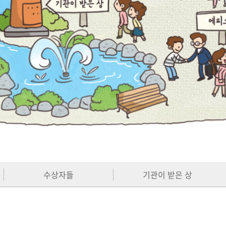
수상자들
기관이 받은 상