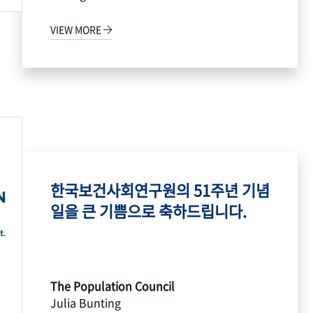
VIEW MORE
한국보건사회연구원의 51주년 기념
일을 큰 기쁨으로 축하드립니다.
The Population Council
Julia Bunting