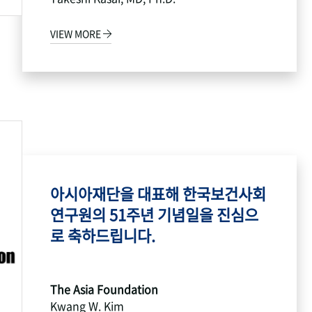
VIEW MORE
아시아재단을 대표해 한국보건사회
연구원의 51주년 기념일을 진심으
로 축하드립니다.
The Asia Foundation
Kwang W. Kim