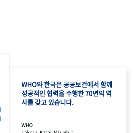
WHO와 한국은 공공보건에서 함께
성공적인 협력을 수행한 70년의 역
사를 갖고 있습니다.
WHO
Takeshi Kasai, MD, Ph.D.