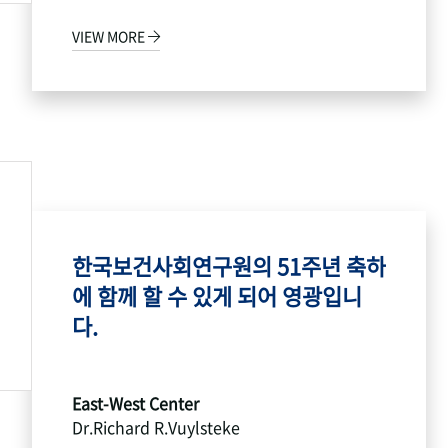
VIEW MORE
한국보건사회연구원의 51주년 축하
에 함께 할 수 있게 되어 영광입니
다.
East-West Center
Dr.Richard R.Vuylsteke