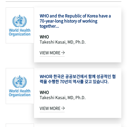
WHO and the Republic of Korea have a
70-year-long history of working
together...
WHO
Takeshi Kasai, MD, Ph.D.
VIEW MORE
WHO와 한국은 공공보건에서 함께 성공적인 협
력을 수행한 70년의 역사를 갖고 있습니다.
WHO
Takeshi Kasai, MD, Ph.D.
VIEW MORE