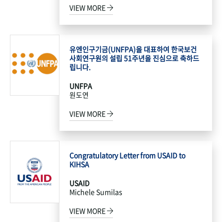
VIEW MORE
유엔인구기금(UNFPA)을 대표하여 한국보건
사회연구원의 설립 51주년을 진심으로 축하드
립니다.
UNFPA
원도연
VIEW MORE
Congratulatory Letter from USAID to
KIHSA
USAID
Michele Sumilas
VIEW MORE