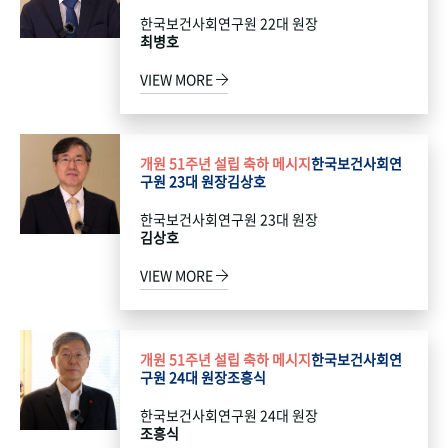
한국보건사회연구원 22대 원장
최병호
VIEW MORE
개원 51주년 설립 축하 메시지
한국보건사회연
구원 23대 원장
김상호
한국보건사회연구원 23대 원장
김상호
VIEW MORE
개원 51주년 설립 축하 메시지
한국보건사회연
구원 24대 원장
조흥식
한국보건사회연구원 24대 원장
조흥식