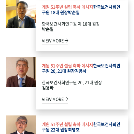
개원 51주년 설립 축하 메시지
한국보건사회연
구원 18대 원장
박순일
한국보건사회연구원 제 18대 원장
박순일
VIEW MORE
개원 51주년 설립 축하 메시지
한국보건사회연
구원 20, 21대 원장
김용하
한국보건사회연구원 20, 21대 원장
김용하
VIEW MORE
개원 51주년 설립 축하 메시지
한국보건사회연
구원 22대 원장
최병호