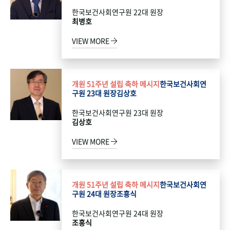
한국보건사회연구원 22대 원장
최병호
VIEW MORE
개원 51주년 설립 축하 메시지
한국보건사회연
구원 23대 원장
김상호
한국보건사회연구원 23대 원장
김상호
VIEW MORE
개원 51주년 설립 축하 메시지
한국보건사회연
구원 24대 원장
조흥식
한국보건사회연구원 24대 원장
조흥식