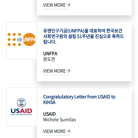
VIEW MORE
유엔인구기금(UNFPA)을 대표하여 한국보건
사회연구원의 설립 51주년을 진심으로 축하드
립니다.
UNFPA
원도연
VIEW MORE
Congratulatory Letter from USAID to
KIHSA
USAID
Michele Sumilas
VIEW MORE