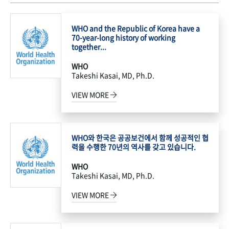
WHO and the Republic of Korea have a
70-year-long history of working
together...
WHO
Takeshi Kasai, MD, Ph.D.
VIEW MORE
WHO와 한국은 공공보건에서 함께 성공적인 협
력을 수행한 70년의 역사를 갖고 있습니다.
WHO
Takeshi Kasai, MD, Ph.D.
VIEW MORE