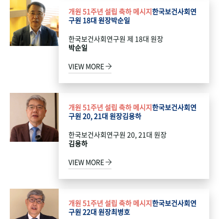
개원 51주년 설립 축하 메시지
한국보건사회연
구원 18대 원장
박순일
한국보건사회연구원 제 18대 원장
박순일
VIEW MORE
개원 51주년 설립 축하 메시지
한국보건사회연
구원 20, 21대 원장
김용하
한국보건사회연구원 20, 21대 원장
김용하
VIEW MORE
개원 51주년 설립 축하 메시지
한국보건사회연
구원 22대 원장
최병호