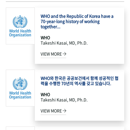
WHO and the Republic of Korea have a
70-year-long history of working
together...
WHO
Takeshi Kasai, MD, Ph.D.
VIEW MORE
WHO와 한국은 공공보건에서 함께 성공적인 협
력을 수행한 70년의 역사를 갖고 있습니다.
WHO
Takeshi Kasai, MD, Ph.D.
VIEW MORE