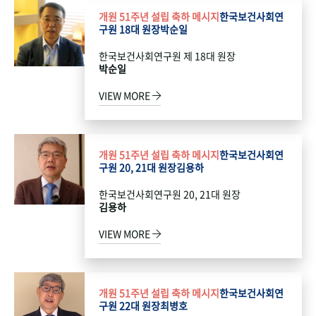
개원 51주년 설립 축하 메시지
한국보건사회연
구원 18대 원장
박순일
한국보건사회연구원 제 18대 원장
박순일
VIEW MORE
개원 51주년 설립 축하 메시지
한국보건사회연
구원 20, 21대 원장
김용하
한국보건사회연구원 20, 21대 원장
김용하
VIEW MORE
개원 51주년 설립 축하 메시지
한국보건사회연
구원 22대 원장
최병호