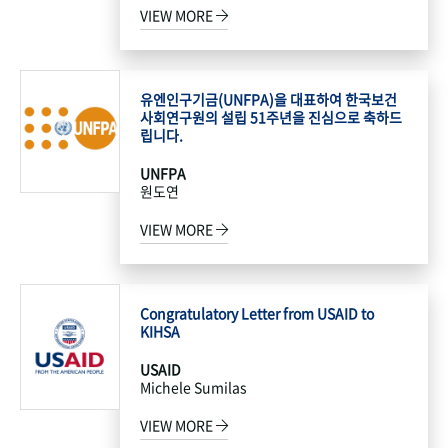
VIEW MORE
유엔인구기금(UNFPA)을 대표하여 한국보건
사회연구원의 설립 51주년을 진심으로 축하드
립니다.
UNFPA
원도연
VIEW MORE
Congratulatory Letter from USAID to
KIHSA
USAID
Michele Sumilas
VIEW MORE