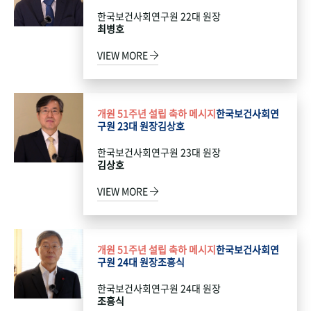
한국보건사회연구원 22대 원장
최병호
VIEW MORE
개원 51주년 설립 축하 메시지
한국보건사회연
구원 23대 원장
김상호
한국보건사회연구원 23대 원장
김상호
VIEW MORE
개원 51주년 설립 축하 메시지
한국보건사회연
구원 24대 원장
조흥식
한국보건사회연구원 24대 원장
조흥식