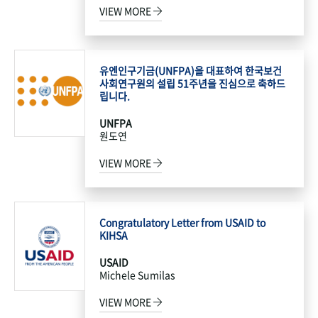
VIEW MORE
유엔인구기금(UNFPA)을 대표하여 한국보건
사회연구원의 설립 51주년을 진심으로 축하드
립니다.
UNFPA
원도연
VIEW MORE
Congratulatory Letter from USAID to
KIHSA
USAID
Michele Sumilas
VIEW MORE