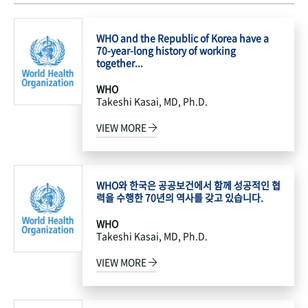
WHO and the Republic of Korea have a
70-year-long history of working
together...
WHO
Takeshi Kasai, MD, Ph.D.
VIEW MORE
WHO와 한국은 공공보건에서 함께 성공적인 협
력을 수행한 70년의 역사를 갖고 있습니다.
WHO
Takeshi Kasai, MD, Ph.D.
VIEW MORE