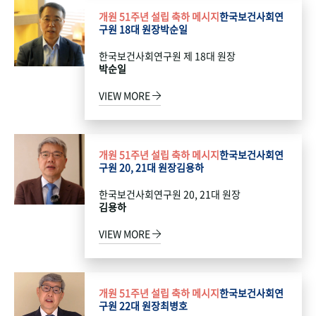
개원 51주년 설립 축하 메시지
한국보건사회연
구원 18대 원장
박순일
한국보건사회연구원 제 18대 원장
박순일
VIEW MORE
개원 51주년 설립 축하 메시지
한국보건사회연
구원 20, 21대 원장
김용하
한국보건사회연구원 20, 21대 원장
김용하
VIEW MORE
개원 51주년 설립 축하 메시지
한국보건사회연
구원 22대 원장
최병호