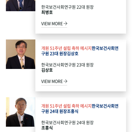
한국보건사회연구원 22대 원장
최병호
VIEW MORE
개원 51주년 설립 축하 메시지
한국보건사회연
구원 23대 원장
김상호
한국보건사회연구원 23대 원장
김상호
VIEW MORE
개원 51주년 설립 축하 메시지
한국보건사회연
구원 24대 원장
조흥식
한국보건사회연구원 24대 원장
조흥식