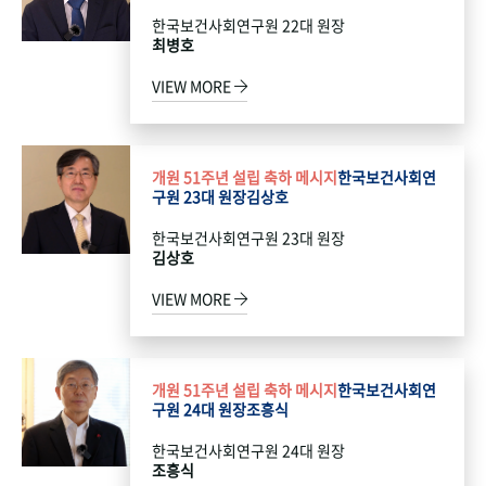
한국보건사회연구원 22대 원장
최병호
VIEW MORE
개원 51주년 설립 축하 메시지
한국보건사회연
구원 23대 원장
김상호
한국보건사회연구원 23대 원장
김상호
VIEW MORE
개원 51주년 설립 축하 메시지
한국보건사회연
구원 24대 원장
조흥식
한국보건사회연구원 24대 원장
조흥식