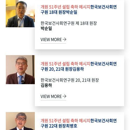
개원 51주년 설립 축하 메시지
한국보건사회연
구원 18대 원장
박순일
한국보건사회연구원 제 18대 원장
박순일
VIEW MORE
개원 51주년 설립 축하 메시지
한국보건사회연
구원 20, 21대 원장
김용하
한국보건사회연구원 20, 21대 원장
김용하
VIEW MORE
개원 51주년 설립 축하 메시지
한국보건사회연
구원 22대 원장
최병호