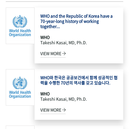
WHO and the Republic of Korea have a
70-year-long history of working
together...
WHO
Takeshi Kasai, MD, Ph.D.
VIEW MORE
WHO와 한국은 공공보건에서 함께 성공적인 협
력을 수행한 70년의 역사를 갖고 있습니다.
WHO
Takeshi Kasai, MD, Ph.D.
VIEW MORE