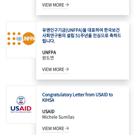
VIEW MORE
유엔인구기금(UNFPA)을 대표하여 한국보건
사회연구원의 설립 51주년을 진심으로 축하드
립니다.
UNFPA
원도연
VIEW MORE
Congratulatory Letter from USAID to
KIHSA
USAID
Michele Sumilas
VIEW MORE