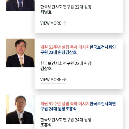
한국보건사회연구원 22대 원장
최병호
VIEW MORE
개원 51주년 설립 축하 메시지
한국보건사회연
구원 23대 원장
김상호
한국보건사회연구원 23대 원장
김상호
VIEW MORE
개원 51주년 설립 축하 메시지
한국보건사회연
구원 24대 원장
조흥식
한국보건사회연구원 24대 원장
조흥식