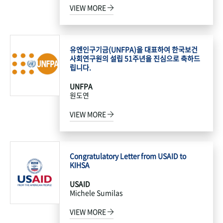
VIEW MORE
유엔인구기금(UNFPA)을 대표하여 한국보건
사회연구원의 설립 51주년을 진심으로 축하드
립니다.
UNFPA
원도연
VIEW MORE
Congratulatory Letter from USAID to
KIHSA
USAID
Michele Sumilas
VIEW MORE