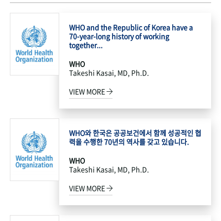
WHO and the Republic of Korea have a
70-year-long history of working
together...
WHO
Takeshi Kasai, MD, Ph.D.
VIEW MORE
WHO와 한국은 공공보건에서 함께 성공적인 협
력을 수행한 70년의 역사를 갖고 있습니다.
WHO
Takeshi Kasai, MD, Ph.D.
VIEW MORE