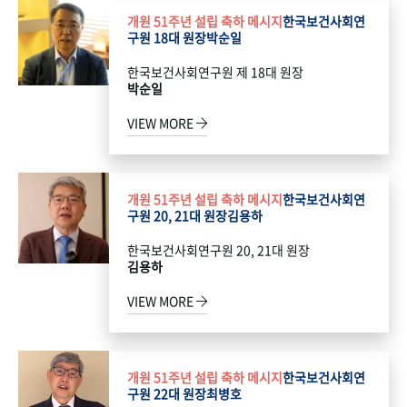
개원 51주년 설립 축하 메시지
한국보건사회연
구원 18대 원장
박순일
한국보건사회연구원 제 18대 원장
박순일
VIEW MORE
개원 51주년 설립 축하 메시지
한국보건사회연
구원 20, 21대 원장
김용하
한국보건사회연구원 20, 21대 원장
김용하
VIEW MORE
개원 51주년 설립 축하 메시지
한국보건사회연
구원 22대 원장
최병호