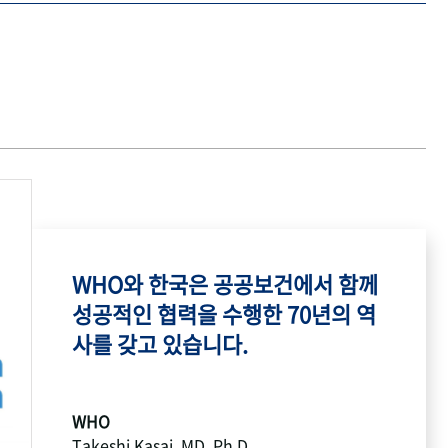
WHO와 한국은 공공보건에서 함께
성공적인 협력을 수행한 70년의 역
사를 갖고 있습니다.
WHO
Takeshi Kasai, MD, Ph.D.