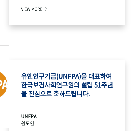
VIEW MORE
유엔인구기금(UNFPA)을 대표하여
한국보건사회연구원의 설립 51주년
을 진심으로 축하드립니다.
UNFPA
원도연