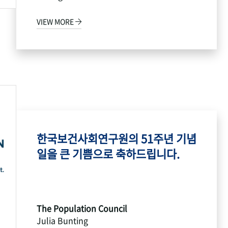
VIEW MORE
한국보건사회연구원의 51주년 기념
일을 큰 기쁨으로 축하드립니다.
The Population Council
Julia Bunting