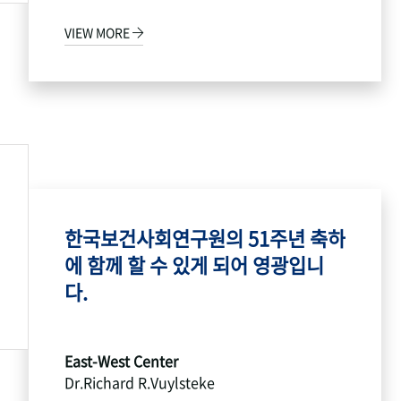
VIEW MORE
한국보건사회연구원의 51주년 축하
에 함께 할 수 있게 되어 영광입니
다.
East-West Center
Dr.Richard R.Vuylsteke