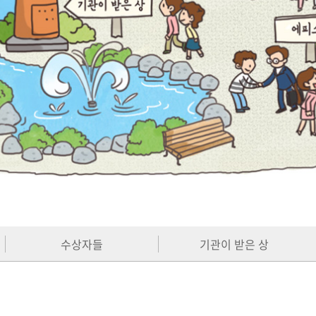
수상자들
기관이 받은 상