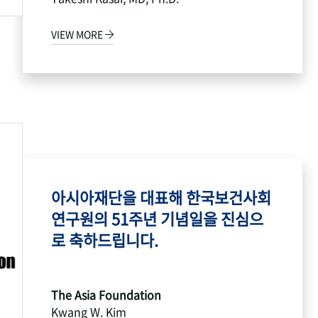
VIEW MORE
아시아재단을 대표해 한국보건사회
연구원의 51주년 기념일을 진심으
로 축하드립니다.
The Asia Foundation
Kwang W. Kim