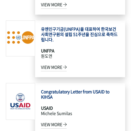
VIEW MORE
유엔인구기금(UNFPA)을 대표하여 한국보건
사회연구원의 설립 51주년을 진심으로 축하드
립니다.
UNFPA
원도연
VIEW MORE
Congratulatory Letter from USAID to
KIHSA
USAID
Michele Sumilas
VIEW MORE