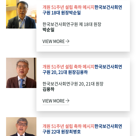
개원 51주년 설립 축하 메시지
한국보건사회연
구원 18대 원장
박순일
한국보건사회연구원 제 18대 원장
박순일
VIEW MORE
개원 51주년 설립 축하 메시지
한국보건사회연
구원 20, 21대 원장
김용하
한국보건사회연구원 20, 21대 원장
김용하
VIEW MORE
개원 51주년 설립 축하 메시지
한국보건사회연
구원 22대 원장
최병호