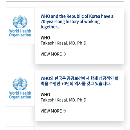
WHO and the Republic of Korea have a
70-year-long history of working
together...
WHO
Takeshi Kasai, MD, Ph.D.
VIEW MORE
WHO와 한국은 공공보건에서 함께 성공적인 협
력을 수행한 70년의 역사를 갖고 있습니다.
WHO
Takeshi Kasai, MD, Ph.D.
VIEW MORE