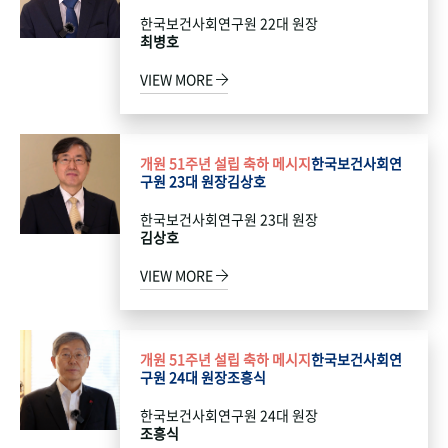
한국보건사회연구원 22대 원장
최병호
VIEW MORE
개원 51주년 설립 축하 메시지
한국보건사회연
구원 23대 원장
김상호
한국보건사회연구원 23대 원장
김상호
VIEW MORE
개원 51주년 설립 축하 메시지
한국보건사회연
구원 24대 원장
조흥식
한국보건사회연구원 24대 원장
조흥식