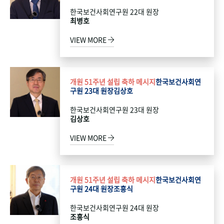
한국보건사회연구원 22대 원장
최병호
VIEW MORE
개원 51주년 설립 축하 메시지
한국보건사회연
구원 23대 원장
김상호
한국보건사회연구원 23대 원장
김상호
VIEW MORE
개원 51주년 설립 축하 메시지
한국보건사회연
구원 24대 원장
조흥식
한국보건사회연구원 24대 원장
조흥식