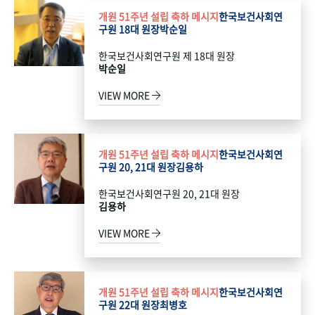
개원 51주년 설립 축하 메시지
한국보건사회연
구원 18대 원장
박순일
한국보건사회연구원 제 18대 원장
박순일
VIEW MORE
개원 51주년 설립 축하 메시지
한국보건사회연
구원 20, 21대 원장
김용하
한국보건사회연구원 20, 21대 원장
김용하
VIEW MORE
개원 51주년 설립 축하 메시지
한국보건사회연
구원 22대 원장
최병호