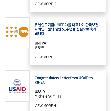
VIEW MORE
유엔인구기금(UNFPA)을 대표하여 한국보건
사회연구원의 설립 51주년을 진심으로 축하드
립니다.
UNFPA
원도연
VIEW MORE
Congratulatory Letter from USAID to
KIHSA
USAID
Michele Sumilas
VIEW MORE