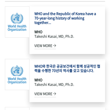
WHO and the Republic of Korea have a
70-year-long history of working
together...
WHO
Takeshi Kasai, MD, Ph.D.
VIEW MORE
WHO와 한국은 공공보건에서 함께 성공적인 협
력을 수행한 70년의 역사를 갖고 있습니다.
WHO
Takeshi Kasai, MD, Ph.D.
VIEW MORE