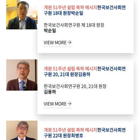
개원 51주년 설립 축하 메시지
한국보건사회연
구원 18대 원장
박순일
한국보건사회연구원 제 18대 원장
박순일
VIEW MORE
개원 51주년 설립 축하 메시지
한국보건사회연
구원 20, 21대 원장
김용하
한국보건사회연구원 20, 21대 원장
김용하
VIEW MORE
개원 51주년 설립 축하 메시지
한국보건사회연
구원 22대 원장
최병호