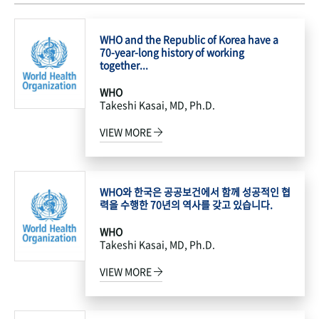
WHO and the Republic of Korea have a
70-year-long history of working
together...
WHO
Takeshi Kasai, MD, Ph.D.
VIEW MORE
WHO와 한국은 공공보건에서 함께 성공적인 협
력을 수행한 70년의 역사를 갖고 있습니다.
WHO
Takeshi Kasai, MD, Ph.D.
VIEW MORE