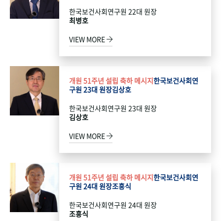
한국보건사회연구원 22대 원장
최병호
VIEW MORE
개원 51주년 설립 축하 메시지
한국보건사회연
구원 23대 원장
김상호
한국보건사회연구원 23대 원장
김상호
VIEW MORE
개원 51주년 설립 축하 메시지
한국보건사회연
구원 24대 원장
조흥식
한국보건사회연구원 24대 원장
조흥식