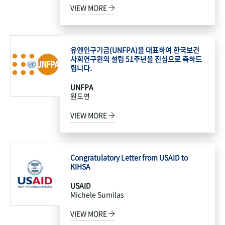
VIEW MORE
유엔인구기금(UNFPA)을 대표하여 한국보건
사회연구원의 설립 51주년을 진심으로 축하드
립니다.
UNFPA
원도연
VIEW MORE
Congratulatory Letter from USAID to
KIHSA
USAID
Michele Sumilas
VIEW MORE