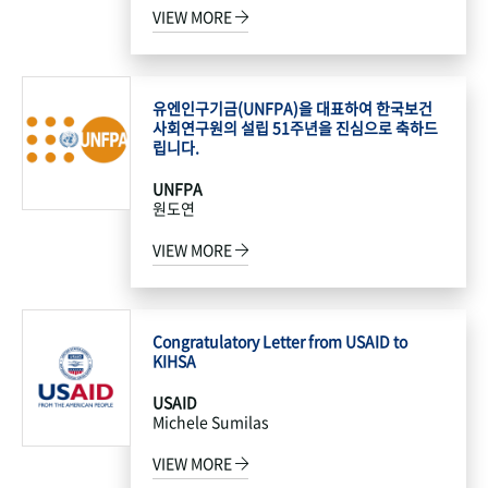
VIEW MORE
유엔인구기금(UNFPA)을 대표하여 한국보건
사회연구원의 설립 51주년을 진심으로 축하드
립니다.
UNFPA
원도연
VIEW MORE
Congratulatory Letter from USAID to
KIHSA
USAID
Michele Sumilas
VIEW MORE