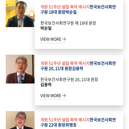
개원 51주년 설립 축하 메시지
한국보건사회연
구원 18대 원장
박순일
한국보건사회연구원 제 18대 원장
박순일
VIEW MORE
개원 51주년 설립 축하 메시지
한국보건사회연
구원 20, 21대 원장
김용하
한국보건사회연구원 20, 21대 원장
김용하
VIEW MORE
개원 51주년 설립 축하 메시지
한국보건사회연
구원 22대 원장
최병호