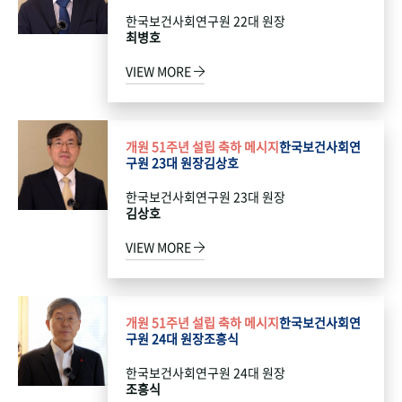
한국보건사회연구원 22대 원장
최병호
VIEW MORE
개원 51주년 설립 축하 메시지
한국보건사회연
구원 23대 원장
김상호
한국보건사회연구원 23대 원장
김상호
VIEW MORE
개원 51주년 설립 축하 메시지
한국보건사회연
구원 24대 원장
조흥식
한국보건사회연구원 24대 원장
조흥식