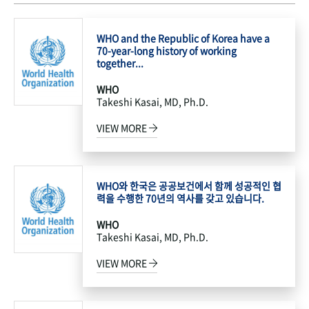
WHO and the Republic of Korea have a
70-year-long history of working
together...
WHO
Takeshi Kasai, MD, Ph.D.
VIEW MORE
WHO와 한국은 공공보건에서 함께 성공적인 협
력을 수행한 70년의 역사를 갖고 있습니다.
WHO
Takeshi Kasai, MD, Ph.D.
VIEW MORE