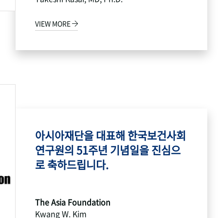
VIEW MORE
아시아재단을 대표해 한국보건사회
연구원의 51주년 기념일을 진심으
로 축하드립니다.
The Asia Foundation
Kwang W. Kim