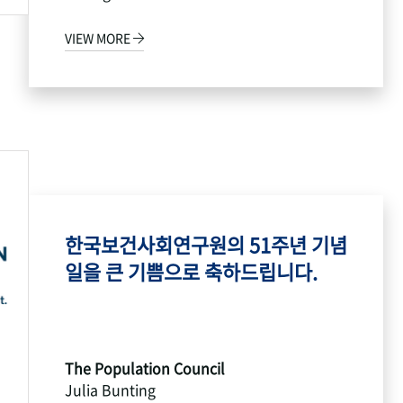
VIEW MORE
한국보건사회연구원의 51주년 기념
일을 큰 기쁨으로 축하드립니다.
The Population Council
Julia Bunting