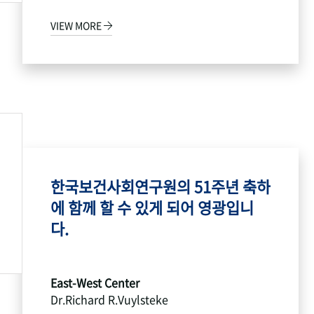
VIEW MORE
한국보건사회연구원의 51주년 축하
에 함께 할 수 있게 되어 영광입니
다.
East-West Center
Dr.Richard R.Vuylsteke