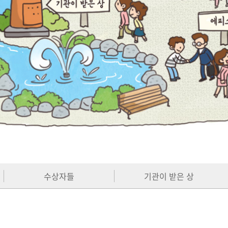
수상자들
기관이 받은 상