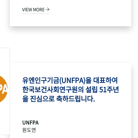
VIEW MORE
유엔인구기금(UNFPA)을 대표하여
한국보건사회연구원의 설립 51주년
을 진심으로 축하드립니다.
UNFPA
원도연