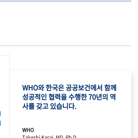
WHO와 한국은 공공보건에서 함께
성공적인 협력을 수행한 70년의 역
사를 갖고 있습니다.
WHO
Takeshi Kasai, MD, Ph.D.