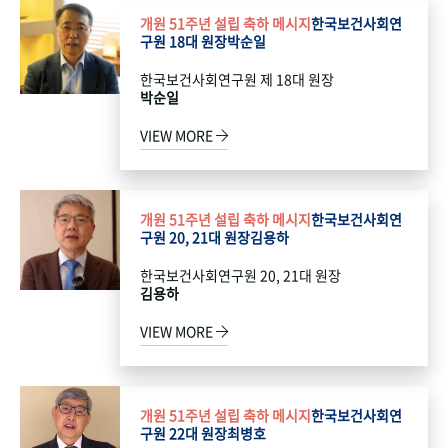
개원 51주년 설립 축하 메시지
한국보건사회연
구원 18대 원장
박순일
한국보건사회연구원 제 18대 원장
박순일
VIEW MORE
개원 51주년 설립 축하 메시지
한국보건사회연
구원 20, 21대 원장
김용하
한국보건사회연구원 20, 21대 원장
김용하
VIEW MORE
개원 51주년 설립 축하 메시지
한국보건사회연
구원 22대 원장
최병호