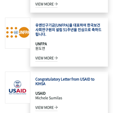
VIEW MORE
유엔인구기금(UNFPA)을 대표하여 한국보건
사회연구원의 설립 51주년을 진심으로 축하드
립니다.
UNFPA
원도연
VIEW MORE
Congratulatory Letter from USAID to
KIHSA
USAID
Michele Sumilas
VIEW MORE