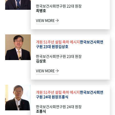
한국보건사회연구원 22대 원장
최병호
VIEW MORE
개원 51주년 설립 축하 메시지
한국보건사회연
구원 23대 원장
김상호
한국보건사회연구원 23대 원장
김상호
VIEW MORE
개원 51주년 설립 축하 메시지
한국보건사회연
구원 24대 원장
조흥식
한국보건사회연구원 24대 원장
조흥식