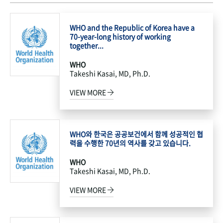
WHO and the Republic of Korea have a
70-year-long history of working
together...
WHO
Takeshi Kasai, MD, Ph.D.
VIEW MORE
WHO와 한국은 공공보건에서 함께 성공적인 협
력을 수행한 70년의 역사를 갖고 있습니다.
WHO
Takeshi Kasai, MD, Ph.D.
VIEW MORE