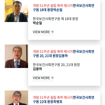
개원 51주년 설립 축하 메시지
한국보건사회연
구원 18대 원장
박순일
한국보건사회연구원 제 18대 원장
박순일
VIEW MORE
개원 51주년 설립 축하 메시지
한국보건사회연
구원 20, 21대 원장
김용하
한국보건사회연구원 20, 21대 원장
김용하
VIEW MORE
개원 51주년 설립 축하 메시지
한국보건사회연
구원 22대 원장
최병호