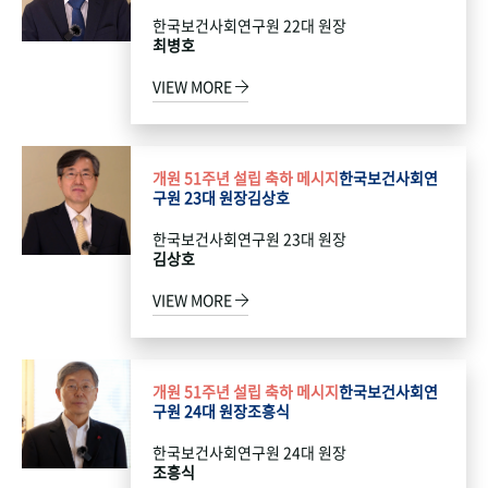
한국보건사회연구원 22대 원장
최병호
VIEW MORE
개원 51주년 설립 축하 메시지
한국보건사회연
구원 23대 원장
김상호
한국보건사회연구원 23대 원장
김상호
VIEW MORE
개원 51주년 설립 축하 메시지
한국보건사회연
구원 24대 원장
조흥식
한국보건사회연구원 24대 원장
조흥식