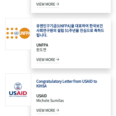
VIEW MORE
유엔인구기금(UNFPA)을 대표하여 한국보건
사회연구원의 설립 51주년을 진심으로 축하드
립니다.
UNFPA
원도연
VIEW MORE
Congratulatory Letter from USAID to
KIHSA
USAID
Michele Sumilas
VIEW MORE