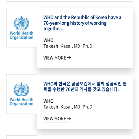
WHO and the Republic of Korea have a
70-year-long history of working
together...
WHO
Takeshi Kasai, MD, Ph.D.
VIEW MORE
WHO와 한국은 공공보건에서 함께 성공적인 협
력을 수행한 70년의 역사를 갖고 있습니다.
WHO
Takeshi Kasai, MD, Ph.D.
VIEW MORE