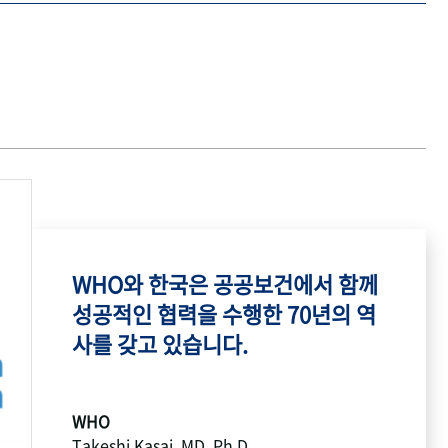
WHO와 한국은 공공보건에서 함께
성공적인 협력을 수행한 70년의 역
사를 갖고 있습니다.
WHO
Takeshi Kasai, MD, Ph.D.