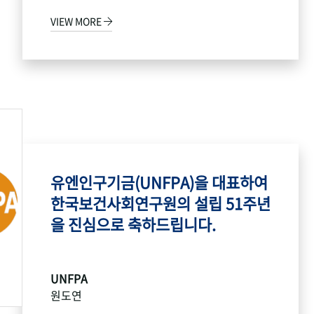
VIEW MORE
유엔인구기금(UNFPA)을 대표하여
한국보건사회연구원의 설립 51주년
을 진심으로 축하드립니다.
UNFPA
원도연