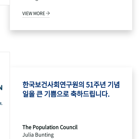
VIEW MORE
한국보건사회연구원의 51주년 기념
일을 큰 기쁨으로 축하드립니다.
The Population Council
Julia Bunting