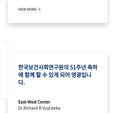
VIEW MORE
한국보건사회연구원의 51주년 축하
에 함께 할 수 있게 되어 영광입니
다.
East-West Center
Dr.Richard R.Vuylsteke