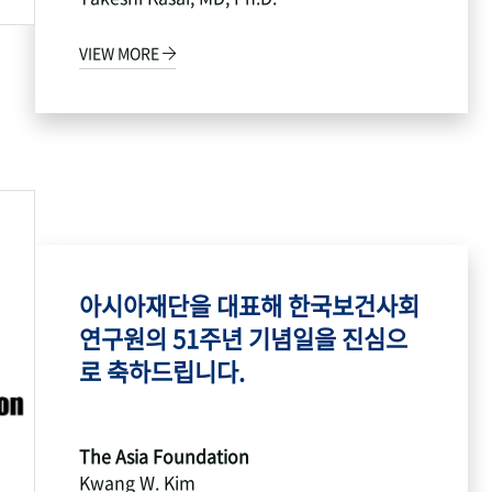
VIEW MORE
아시아재단을 대표해 한국보건사회
연구원의 51주년 기념일을 진심으
로 축하드립니다.
The Asia Foundation
Kwang W. Kim