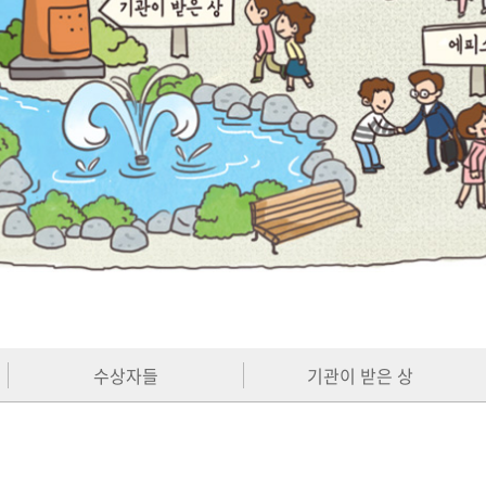
수상자들
기관이 받은 상