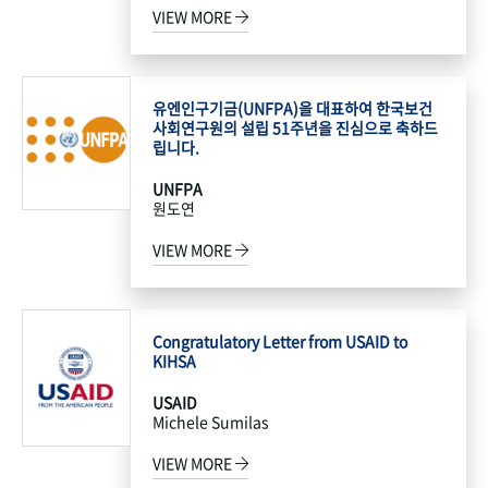
VIEW MORE
유엔인구기금(UNFPA)을 대표하여 한국보건
사회연구원의 설립 51주년을 진심으로 축하드
립니다.
UNFPA
원도연
VIEW MORE
Congratulatory Letter from USAID to
KIHSA
USAID
Michele Sumilas
VIEW MORE