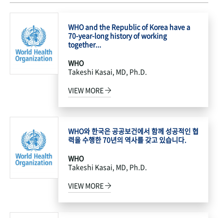
WHO and the Republic of Korea have a
70-year-long history of working
together...
WHO
Takeshi Kasai, MD, Ph.D.
VIEW MORE
WHO와 한국은 공공보건에서 함께 성공적인 협
력을 수행한 70년의 역사를 갖고 있습니다.
WHO
Takeshi Kasai, MD, Ph.D.
VIEW MORE