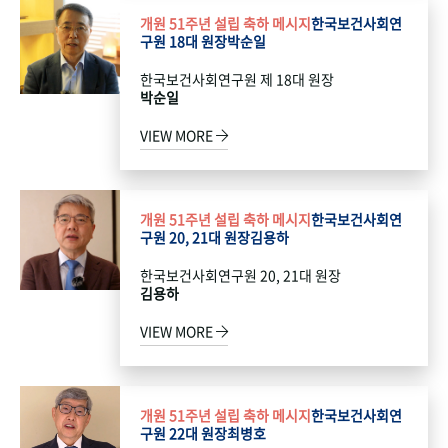
개원 51주년 설립 축하 메시지
한국보건사회연
구원 18대 원장
박순일
한국보건사회연구원 제 18대 원장
박순일
VIEW MORE
개원 51주년 설립 축하 메시지
한국보건사회연
구원 20, 21대 원장
김용하
한국보건사회연구원 20, 21대 원장
김용하
VIEW MORE
개원 51주년 설립 축하 메시지
한국보건사회연
구원 22대 원장
최병호