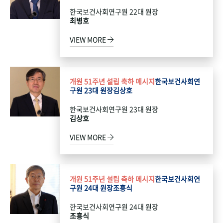
한국보건사회연구원 22대 원장
최병호
VIEW MORE
개원 51주년 설립 축하 메시지
한국보건사회연
구원 23대 원장
김상호
한국보건사회연구원 23대 원장
김상호
VIEW MORE
개원 51주년 설립 축하 메시지
한국보건사회연
구원 24대 원장
조흥식
한국보건사회연구원 24대 원장
조흥식