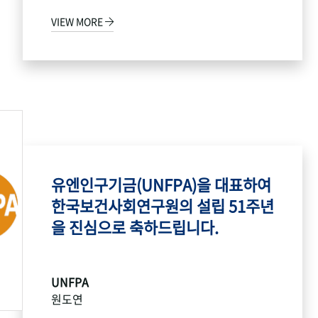
VIEW MORE
유엔인구기금(UNFPA)을 대표하여
한국보건사회연구원의 설립 51주년
을 진심으로 축하드립니다.
UNFPA
원도연