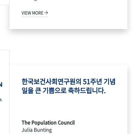
VIEW MORE
한국보건사회연구원의 51주년 기념
일을 큰 기쁨으로 축하드립니다.
The Population Council
Julia Bunting