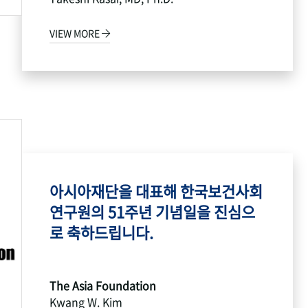
VIEW MORE
아시아재단을 대표해 한국보건사회
연구원의 51주년 기념일을 진심으
로 축하드립니다.
The Asia Foundation
Kwang W. Kim