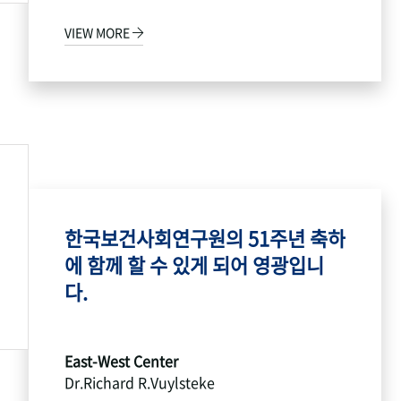
VIEW MORE
한국보건사회연구원의 51주년 축하
에 함께 할 수 있게 되어 영광입니
다.
East-West Center
Dr.Richard R.Vuylsteke