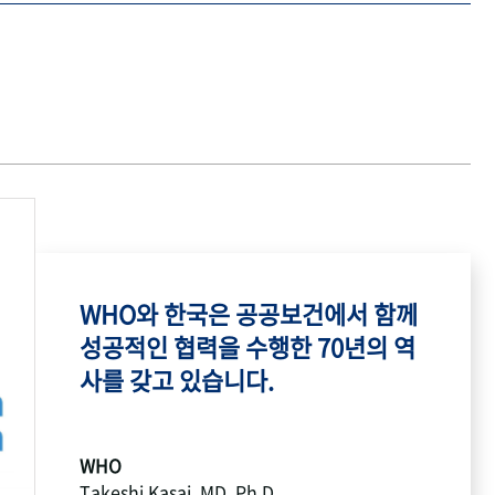
WHO와 한국은 공공보건에서 함께
성공적인 협력을 수행한 70년의 역
사를 갖고 있습니다.
WHO
Takeshi Kasai, MD, Ph.D.