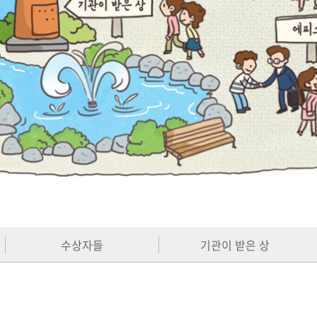
수상자들
기관이 받은 상