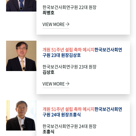
한국보건사회연구원 22대 원장
최병호
VIEW MORE
개원 51주년 설립 축하 메시지
한국보건사회연
구원 23대 원장
김상호
한국보건사회연구원 23대 원장
김상호
VIEW MORE
개원 51주년 설립 축하 메시지
한국보건사회연
구원 24대 원장
조흥식
한국보건사회연구원 24대 원장
조흥식