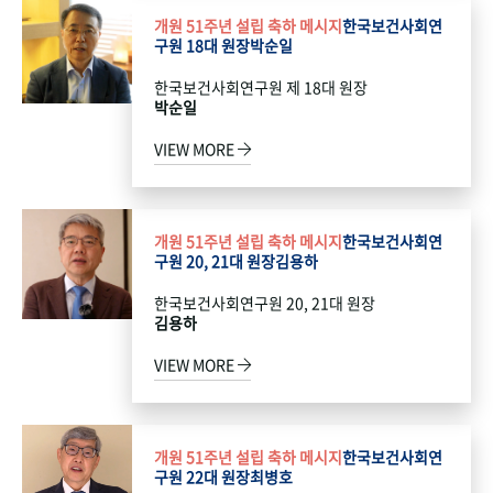
개원 51주년 설립 축하 메시지
한국보건사회연
구원 18대 원장
박순일
한국보건사회연구원 제 18대 원장
박순일
VIEW MORE
개원 51주년 설립 축하 메시지
한국보건사회연
구원 20, 21대 원장
김용하
한국보건사회연구원 20, 21대 원장
김용하
VIEW MORE
개원 51주년 설립 축하 메시지
한국보건사회연
구원 22대 원장
최병호