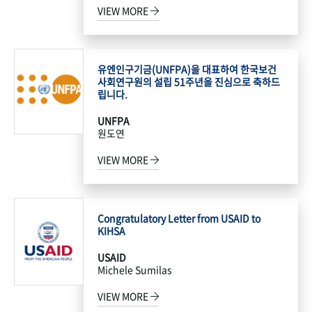
VIEW MORE
유엔인구기금(UNFPA)을 대표하여 한국보건
사회연구원의 설립 51주년을 진심으로 축하드
립니다.
UNFPA
원도연
VIEW MORE
Congratulatory Letter from USAID to
KIHSA
USAID
Michele Sumilas
VIEW MORE