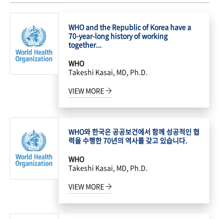
WHO and the Republic of Korea have a
70-year-long history of working
together...
WHO
Takeshi Kasai, MD, Ph.D.
VIEW MORE
WHO와 한국은 공공보건에서 함께 성공적인 협
력을 수행한 70년의 역사를 갖고 있습니다.
WHO
Takeshi Kasai, MD, Ph.D.
VIEW MORE