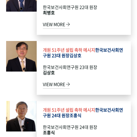
한국보건사회연구원 22대 원장
최병호
VIEW MORE
개원 51주년 설립 축하 메시지
한국보건사회연
구원 23대 원장
김상호
한국보건사회연구원 23대 원장
김상호
VIEW MORE
개원 51주년 설립 축하 메시지
한국보건사회연
구원 24대 원장
조흥식
한국보건사회연구원 24대 원장
조흥식