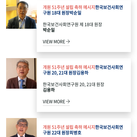
개원 51주년 설립 축하 메시지
한국보건사회연
구원 18대 원장
박순일
한국보건사회연구원 제 18대 원장
박순일
VIEW MORE
개원 51주년 설립 축하 메시지
한국보건사회연
구원 20, 21대 원장
김용하
한국보건사회연구원 20, 21대 원장
김용하
VIEW MORE
개원 51주년 설립 축하 메시지
한국보건사회연
구원 22대 원장
최병호