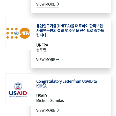
VIEW MORE
유엔인구기금(UNFPA)을 대표하여 한국보건
사회연구원의 설립 51주년을 진심으로 축하드
립니다.
UNFPA
원도연
VIEW MORE
Congratulatory Letter from USAID to
KIHSA
USAID
Michele Sumilas
VIEW MORE