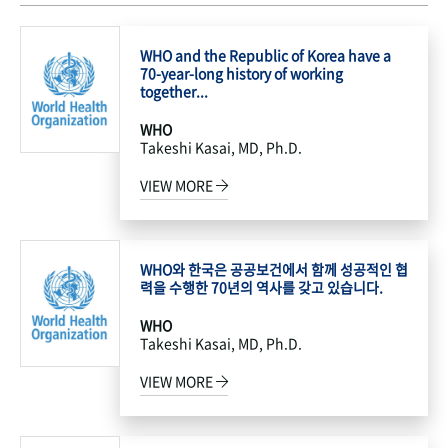
WHO and the Republic of Korea have a
70-year-long history of working
together...
WHO
Takeshi Kasai, MD, Ph.D.
VIEW MORE
WHO와 한국은 공공보건에서 함께 성공적인 협
력을 수행한 70년의 역사를 갖고 있습니다.
WHO
Takeshi Kasai, MD, Ph.D.
VIEW MORE